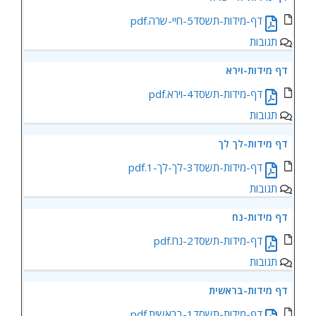
דף-מידות-תשסד5-חיי-שרה.pdf
תגובות
דף מידות-וירא
דף-מידות-תשסד4-וירא.pdf
תגובות
דף מידות-לך לך
דף-מידות-תשסד3-לך-לך-1.pdf
תגובות
דף מידות-נח
דף-מידות-תשסד2-נח.pdf
תגובות
דף מידות-בראשית
דף-מידות-תשסד1-בראשית.pdf