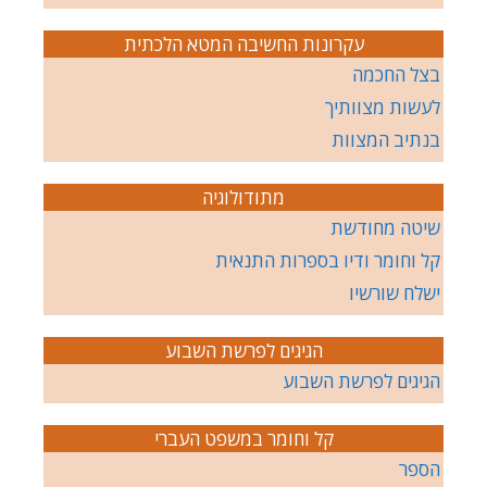
עקרונות החשיבה המטא הלכתית
בצל החכמה
לעשות מצוותיך
בנתיב המצוות
מתודולוגיה
שיטה מחודשת
קל וחומר ודיו בספרות התנאית
ישלח שורשיו
הגיגים לפרשת השבוע
הגיגים לפרשת השבוע
קל וחומר במשפט העברי
הספר