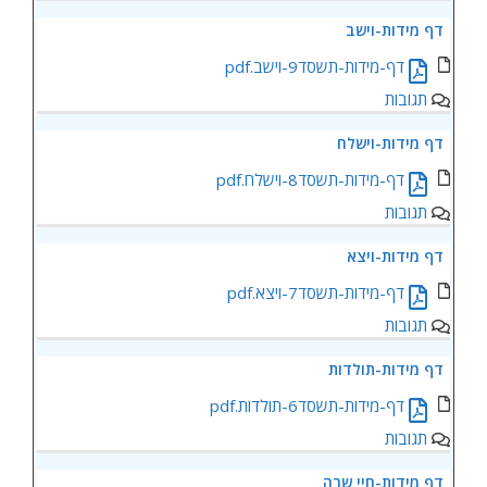
דף מידות-וישב
דף-מידות-תשסד9-וישב.pdf
תגובות
דף מידות-וישלח
דף-מידות-תשסד8-וישלח.pdf
תגובות
דף מידות-ויצא
דף-מידות-תשסד7-ויצא.pdf
תגובות
דף מידות-תולדות
דף-מידות-תשסד6-תולדות.pdf
תגובות
דף מידות-חיי שרה