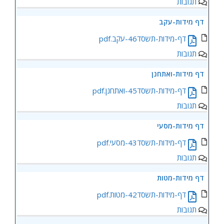
תגובות
‏‏דף מידות-עקב
‏‏דף-מידות-תשסד46-עקב.pdf
תגובות
‏‏דף מידות-ואתחנן
‏‏דף-מידות-תשסד45-ואתחנן.pdf
תגובות
‏‏דף מידות-מסעי
‏‏דף-מידות-תשסד43-מסעי.pdf
תגובות
‏‏דף מידות-מטות
‏‏דף-מידות-תשסד42-מטות.pdf
תגובות