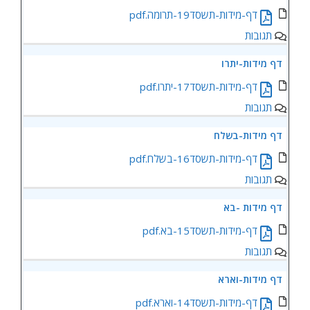
‏‏דף-מידות-תשסד19-תרומה.pdf
תגובות
‏‏דף מידות-יתרו
‏‏דף-מידות-תשסד17-יתרו.pdf
תגובות
‏‏דף מידות-בשלח
‏‏דף-מידות-תשסד16-בשלח.pdf
תגובות
דף מידות -בא
דף-מידות-תשסד15-בא.pdf
תגובות
דף מידות-וארא
דף-מידות-תשסד14-וארא.pdf