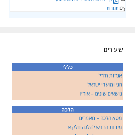
תגובות
שיעורים
כללי
אגדות חז"ל
חגי ומועדי ישראל
נושאים שונים – אודיו
הלכה
מטא הלכה – מאמרים
מידות הדרש להלכה חלק א