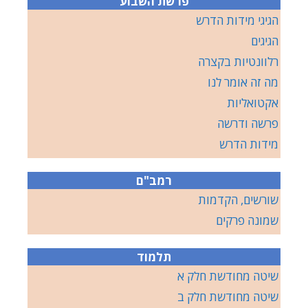
פרשת השבוע
הגיגי מידות הדרש
הגיגים
רלוונטיות בקצרה
מה זה אומר לנו
אקטואליות
פרשה ודרשה
מידות הדרש
רמב"ם
שורשים, הקדמות
שמונה פרקים
תלמוד
שיטה מחודשת חלק א
שיטה מחודשת חלק ב