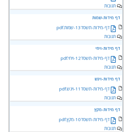
תגובות
דף מידות-שמות
דף-מידות-תשסד13-שמות.pdf
תגובות
דף מידות-ויחי
דף-מידות-תשסד12-ויחי.pdf
תגובות
דף מידות-ויגש
דף-מידות-תשסד11-ויגש.pdf
תגובות
דף מידות-מקץ
דף-מידות-תשסד10-מקץ.pdf
תגובות