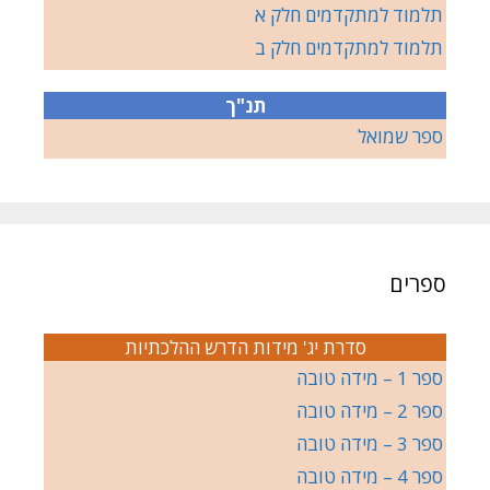
תלמוד למתקדמים חלק א
תלמוד למתקדמים חלק ב
תנ"ך
ספר שמואל
ספרים
סדרת יג' מידות הדרש ההלכתיות
ספר 1 – מידה טובה
ספר 2 – מידה טובה
ספר 3 – מידה טובה
ספר 4 – מידה טובה