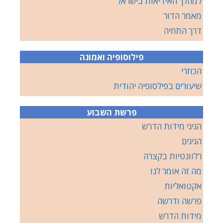
למהלך האידיאות בישראל
מאמר הדור
דרך התחיה
פילוסופיה ואמונה
הכוזרי
שיעורים בפילסופיה יהודית
פרשת השבוע
הגיגי מידות הדרש
הגיגים
רלוונטיות בקצרה
מה זה אומר לנו
אקטואליות
פרשה ודרשה
מידות הדרש