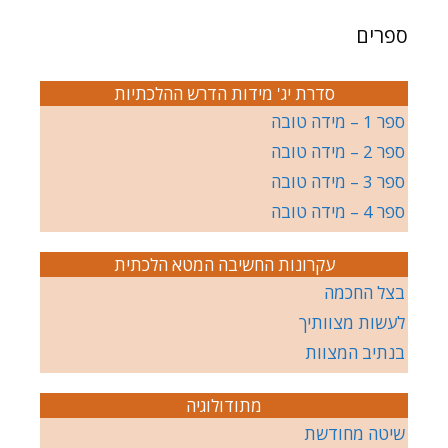
ספרים
סדרת יג' מידות הדרש ההלכתיות
ספר 1 – מידה טובה
ספר 2 – מידה טובה
ספר 3 – מידה טובה
ספר 4 – מידה טובה
עקרונות החשיבה המטא הלכתית
בצל החכמה
לעשות מצוותיך
בנתיב המצוות
מתודולוגיה
שיטה מחודשת