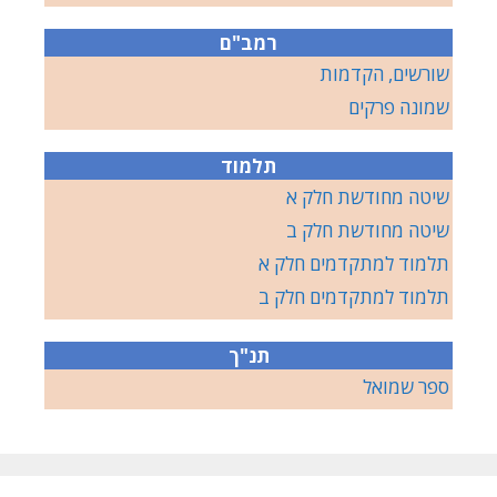
רמב"ם
שורשים, הקדמות
שמונה פרקים
תלמוד
שיטה מחודשת חלק א
שיטה מחודשת חלק ב
תלמוד למתקדמים חלק א
תלמוד למתקדמים חלק ב
תנ"ך
ספר שמואל