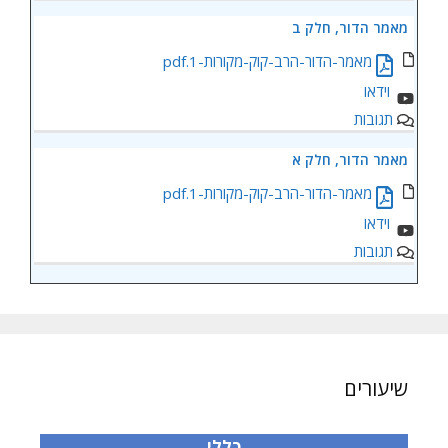
מאמר הדור, חלק ב
מאמר-הדור-הרב-קוק-מקורות-1.pdf
תגובות
מאמר הדור, חלק א
מאמר-הדור-הרב-קוק-מקורות-1.pdf
תגובות
שיעורים
כללי