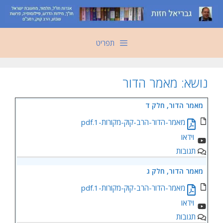
דלג
תוכן
תפריט
נושא:
מאמר הדור
מאמר הדור, חלק ד
מאמר-הדור-הרב-קוק-מקורות-1.pdf
תגובות
מאמר הדור, חלק ג
מאמר-הדור-הרב-קוק-מקורות-1.pdf
תגובות