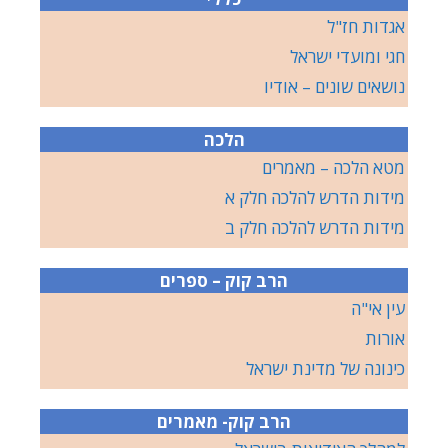
אגדות חז"ל
חגי ומועדי ישראל
נושאים שונים – אודיו
הלכה
מטא הלכה – מאמרים
מידות הדרש להלכה חלק א
מידות הדרש להלכה חלק ב
הרב קוק – ספרים
עין אי"ה
אורות
כינונה של מדינת ישראל
הרב קוק- מאמרים