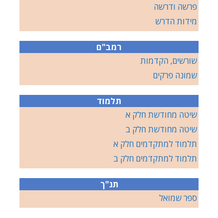
פרשה ודרשה
מידות הדרש
רמב"ם
שורשים, הקדמות
שמונה פרקים
תלמוד
שיטה מחודשת חלק א
שיטה מחודשת חלק ב
תלמוד למתקדמים חלק א
תלמוד למתקדמים חלק ב
תנ"ך
ספר שמואל