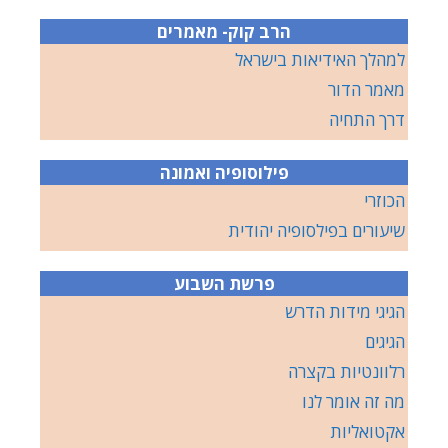
הרב קוק- מאמרים
למהלך האידיאות בישראל
מאמר הדור
דרך התחיה
פילוסופיה ואמונה
הכוזרי
שיעורים בפילסופיה יהודית
פרשת השבוע
הגיגי מידות הדרש
הגיגים
רלוונטיות בקצרה
מה זה אומר לנו
אקטואליות