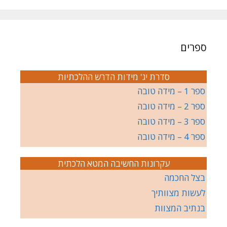
ספרים
סדרת יג' מידות הדרש ההלכתיות
ספר 1 – מידה טובה
ספר 2 – מידה טובה
ספר 3 – מידה טובה
ספר 4 – מידה טובה
עקרונות החשיבה המטא הלכתית
בצל החכמה
לעשות מצוותיך
בנתיב המצוות