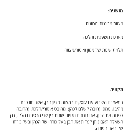
מושגים:
מצוות מכוננות ומכוונות.
מערכת משפטית והלכה.
תלויות שונות של ממון ואיסור/מצווה.
תקציר:
במאמרנו השבוע אנו עוסקים במצוות פדיון הבן, אשר מורכבת
מהיבט ממוני (חובה לשלם לכהן) ומהיבט איסורי/הלכתי (החובה
לפדות את הבן). אנו בוחנים תלויות שונות בין שני הרכיבים הללו, דרך
השאלה האם ניתן לפדות את הבן בעל כורחו של הכהן ובעל כורחו
של האב הפודה.