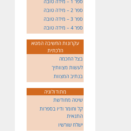
ספר 1 – מידה טובה
ספר 2 – מידה טובה
ספר 3 – מידה טובה
ספר 4 – מידה טובה
עקרונות החשיבה המטא
הלכתית
בצל החכמה
לעשות מצוותיך
בנתיב המצוות
מתודולוגיה
שיטה מחודשת
קל וחומר ודיו בספרות
התנאית
ישלח שורשיו