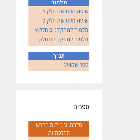
תלמוד
שיטה מחודשת חלק א
שיטה מחודשת חלק ב
תלמוד למתקדמים חלק א
תלמוד למתקדמים חלק ב
תנ"ך
ספר שמואל
ספרים
סדרת יג' מידות הדרש
ההלכתיות