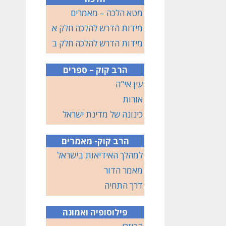
מטא הלכה – מאמרים
מידות הדרש להלכה חלק א
מידות הדרש להלכה חלק ב
הרב קוק – ספרים
עין אי"ה
אורות
כינונה של מדינת ישראל
הרב קוק- מאמרים
למהלך האידיאות בישראל
מאמר הדור
דרך התחיה
פילוסופיה ואמונה