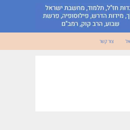
אל
צור קשר