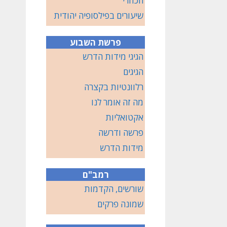
הכוזרי
שיעורים בפילסופיה יהודית
פרשת השבוע
הגיגי מידות הדרש
הגיגים
רלוונטיות בקצרה
מה זה אומר לנו
אקטואליות
פרשה ודרשה
מידות הדרש
רמב"ם
שורשים, הקדמות
שמונה פרקים