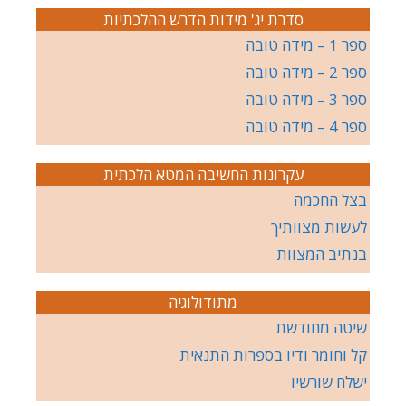
סדרת יג' מידות הדרש ההלכתיות
ספר 1 – מידה טובה
ספר 2 – מידה טובה
ספר 3 – מידה טובה
ספר 4 – מידה טובה
עקרונות החשיבה המטא הלכתית
בצל החכמה
לעשות מצוותיך
בנתיב המצוות
מתודולוגיה
שיטה מחודשת
קל וחומר ודיו בספרות התנאית
ישלח שורשיו