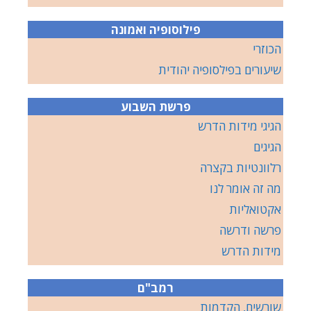
פילוסופיה ואמונה
הכוזרי
שיעורים בפילסופיה יהודית
פרשת השבוע
הגיגי מידות הדרש
הגיגים
רלוונטיות בקצרה
מה זה אומר לנו
אקטואליות
פרשה ודרשה
מידות הדרש
רמב"ם
שורשים, הקדמות