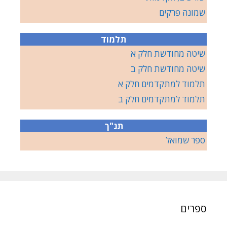
שמונה פרקים
תלמוד
שיטה מחודשת חלק א
שיטה מחודשת חלק ב
תלמוד למתקדמים חלק א
תלמוד למתקדמים חלק ב
תנ"ך
ספר שמואל
ספרים