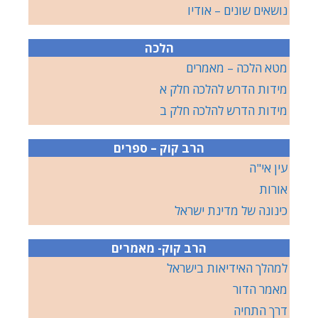
נושאים שונים – אודיו
הלכה
מטא הלכה – מאמרים
מידות הדרש להלכה חלק א
מידות הדרש להלכה חלק ב
הרב קוק – ספרים
עין אי"ה
אורות
כינונה של מדינת ישראל
הרב קוק- מאמרים
למהלך האידיאות בישראל
מאמר הדור
דרך התחיה