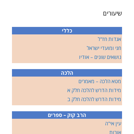
שיעורים
כללי
אגדות חז"ל
חגי ומועדי ישראל
נושאים שונים – אודיו
הלכה
מטא הלכה – מאמרים
מידות הדרש להלכה חלק א
מידות הדרש להלכה חלק ב
הרב קוק – ספרים
עין אי"ה
אורות