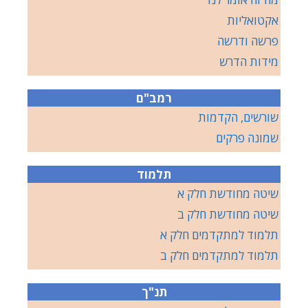
אקטואליות
פרשה ודרשה
מידות הדרש
רמב"ם
שורשים, הקדמות
שמונה פרקים
תלמוד
שיטה מחודשת חלק א
שיטה מחודשת חלק ב
תלמוד למתקדמים חלק א
תלמוד למתקדמים חלק ב
תנ"ך