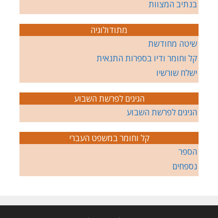
בנתיב המצוות
מתודולוגיה
שיטה מחודשת
קל וחומר ודיו בספרות התנאית
ישלח שורשיו
הגיגים לפרשת השבוע
הגיגים לפרשת השבוע
קל וחומר במשפט העברי
הספר
נספחים