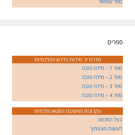
ספר שמואל
ספרים
סדרת יג' מידות הדרש ההלכתיות
ספר 1 – מידה טובה
ספר 2 – מידה טובה
ספר 3 – מידה טובה
ספר 4 – מידה טובה
עקרונות החשיבה המטא הלכתית
בצל החכמה
לעשות מצוותיך