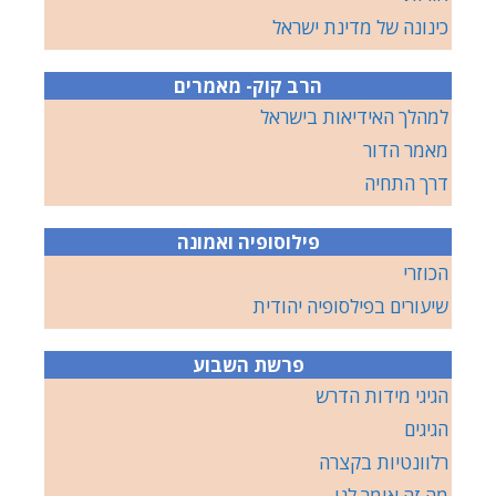
כינונה של מדינת ישראל
הרב קוק- מאמרים
למהלך האידיאות בישראל
מאמר הדור
דרך התחיה
פילוסופיה ואמונה
הכוזרי
שיעורים בפילסופיה יהודית
פרשת השבוע
הגיגי מידות הדרש
הגיגים
רלוונטיות בקצרה
מה זה אומר לנו