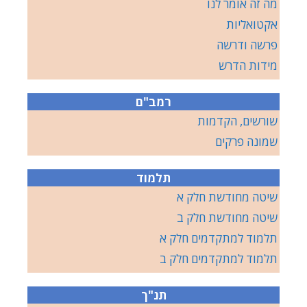
מה זה אומר לנו
אקטואליות
פרשה ודרשה
מידות הדרש
רמב"ם
שורשים, הקדמות
שמונה פרקים
תלמוד
שיטה מחודשת חלק א
שיטה מחודשת חלק ב
תלמוד למתקדמים חלק א
תלמוד למתקדמים חלק ב
תנ"ך