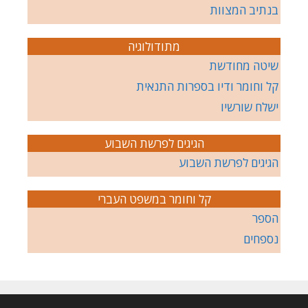
בנתיב המצוות
מתודולוגיה
שיטה מחודשת
קל וחומר ודיו בספרות התנאית
ישלח שורשיו
הגיגים לפרשת השבוע
הגיגים לפרשת השבוע
קל וחומר במשפט העברי
הספר
נספחים