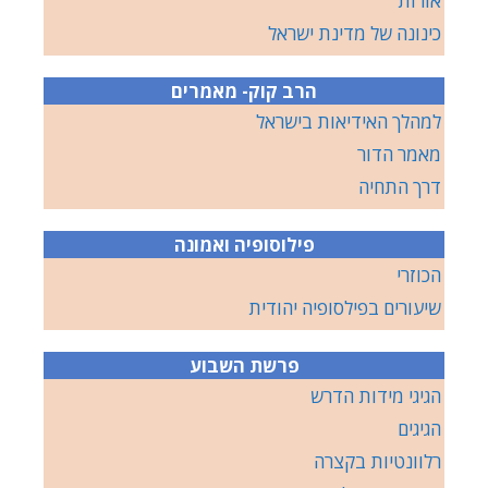
אורות
כינונה של מדינת ישראל
הרב קוק- מאמרים
למהלך האידיאות בישראל
מאמר הדור
דרך התחיה
פילוסופיה ואמונה
הכוזרי
שיעורים בפילסופיה יהודית
פרשת השבוע
הגיגי מידות הדרש
הגיגים
רלוונטיות בקצרה