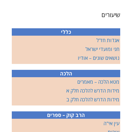
שיעורים
כללי
אגדות חז"ל
חגי ומועדי ישראל
נושאים שונים – אודיו
הלכה
מטא הלכה – מאמרים
מידות הדרש להלכה חלק א
מידות הדרש להלכה חלק ב
הרב קוק – ספרים
עין אי"ה