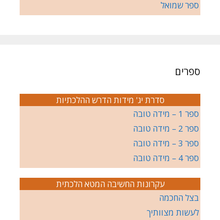
ספר שמואל
ספרים
סדרת יג' מידות הדרש ההלכתיות
ספר 1 – מידה טובה
ספר 2 – מידה טובה
ספר 3 – מידה טובה
ספר 4 – מידה טובה
עקרונות החשיבה המטא הלכתית
בצל החכמה
לעשות מצוותיך