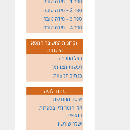
ספר 1 – מידה טובה
ספר 2 – מידה טובה
ספר 3 – מידה טובה
ספר 4 – מידה טובה
עקרונות החשיבה המטא
הלכתית
בצל החכמה
לעשות מצוותיך
בנתיב המצוות
מתודולוגיה
שיטה מחודשת
קל וחומר ודיו בספרות
התנאית
ישלח שורשיו