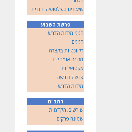
הכוזרי
שיעורים בפילסופיה יהודית
פרשת השבוע
הגיגי מידות הדרש
הגיגים
רלוונטיות בקצרה
מה זה אומר לנו
אקטואליות
פרשה ודרשה
מידות הדרש
רמב"ם
שורשים, הקדמות
שמונה פרקים