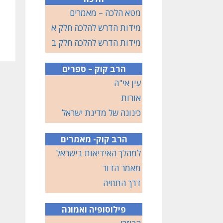
מטא הלכה – מאמרים
מידות הדרש להלכה חלק א
מידות הדרש להלכה חלק ב
הרב קוק – ספרים
עין אי"ה
אורות
כינונה של מדינת ישראל
הרב קוק- מאמרים
למהלך האידיאות בישראל
מאמר הדור
דרך התחיה
פילוסופיה ואמונה