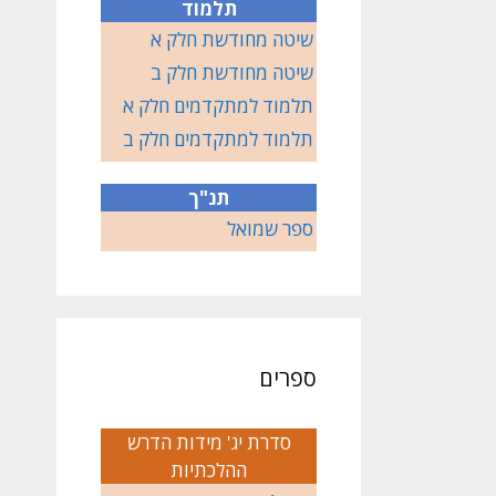
תלמוד
שיטה מחודשת חלק א
שיטה מחודשת חלק ב
תלמוד למתקדמים חלק א
תלמוד למתקדמים חלק ב
תנ"ך
ספר שמואל
ספרים
סדרת יג' מידות הדרש
ההלכתיות