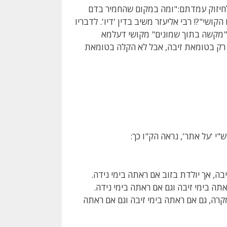
 לחיזוק עמדתם:"ומה במקום שהחמיר בדם
ושי"?! רבי אליעזר משיב בדין 'דיו'. לדבריו
ל "מקשה בתוך שמונים" מקושי דעלמא
ה רק בטומאת זיבה, אבל לא הקלה בטומאת
"י 'על אתר', נראה הק"ו כך:
יבה, אך יולדת בזוב אם ראתה בימי נידה.
ה בימי זיבה וגם אם ראתה בימי נידה.
קרה, גם אם ראתה בימי זיבה וגם אם ראתה