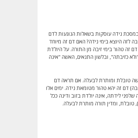
 במסכת נידה עוסקות בשאלות הנוגעות לדם
בה לזה היוצא בימי נידה? האם דם זה מיוחד
 זה טהור בימי זיבה מן התורה. על היולדת
ולא כזיבתה", ובלשון התנאים, האשה "אינה
אשה טובלת ומותרת לבעלה. אם תראה דם
בה) דם זה יהא טהור מטומאת נידה. ימים אלו
 שלפני לידתה, אינה יולדת בזוב ודינה ככל
), טובלת, ומדין תורה מותרת לבעלה.