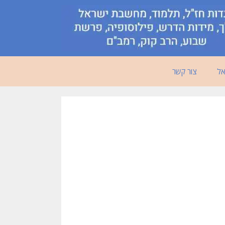
אל
צור קשר