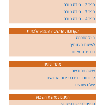
ספר 2 – מידה טובה
ספר 3 – מידה טובה
ספר 4 – מידה טובה
עקרונות החשיבה המטא הלכתית
בצל החכמה
לעשות מצוותיך
בנתיב המצוות
מתודולוגיה
שיטה מחודשת
קל וחומר ודיו בספרות התנאית
ישלח שורשיו
הגיגים לפרשת השבוע
הגיגים לפרשת השבוע