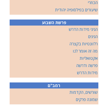
הכוזרי
שיעורים בפילסופיה יהודית
פרשת השבוע
הגיגי מידות הדרש
הגיגים
רלוונטיות בקצרה
מה זה אומר לנו
אקטואליות
פרשה ודרשה
מידות הדרש
רמב"ם
שורשים, הקדמות
שמונה פרקים