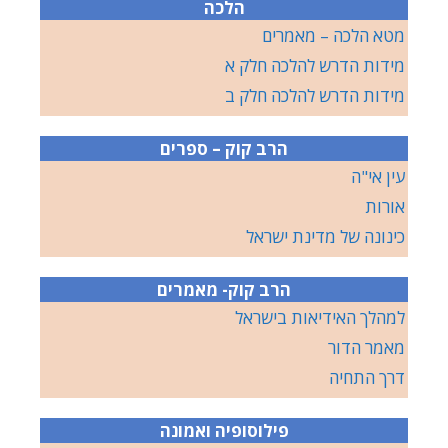
הלכה
מטא הלכה – מאמרים
מידות הדרש להלכה חלק א
מידות הדרש להלכה חלק ב
הרב קוק – ספרים
עין אי"ה
אורות
כינונה של מדינת ישראל
הרב קוק- מאמרים
למהלך האידיאות בישראל
מאמר הדור
דרך התחיה
פילוסופיה ואמונה