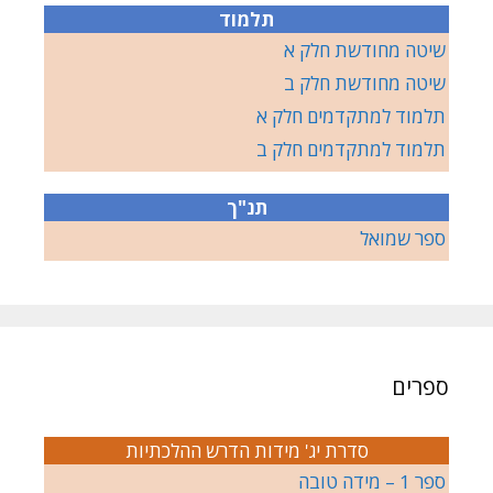
תלמוד
שיטה מחודשת חלק א
שיטה מחודשת חלק ב
תלמוד למתקדמים חלק א
תלמוד למתקדמים חלק ב
תנ"ך
ספר שמואל
ספרים
סדרת יג' מידות הדרש ההלכתיות
ספר 1 – מידה טובה