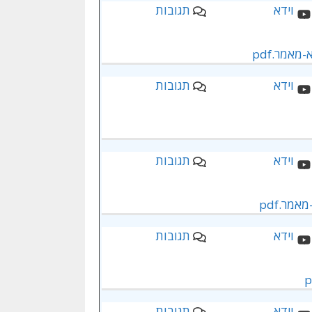
תגובות
אמר.pdf
תגובות
תגובות
מר.pdf
תגובות
תגובות