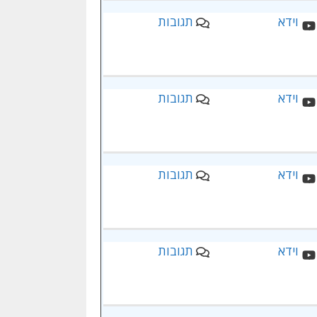
תגובות
תגובות
תגובות
תגובות