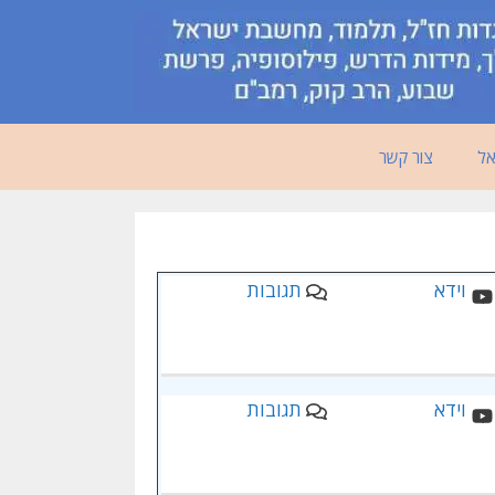
אל
צור קשר
תגובות
תגובות