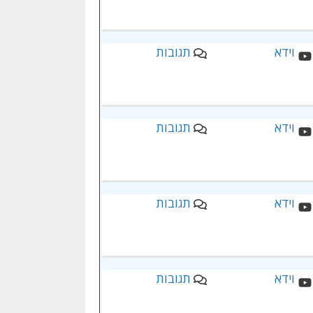
תגובות
תגובות
תגובות
תגובות