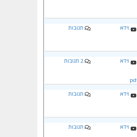
תגובות
2 תגובות
תגובות
תגובות