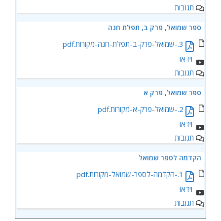
תגובות
ספר שמואל, פרק ב, תפלת חנה
3.-שמואל-פרק-ב-תפלת-חנה-מקורות.pdf
תגובות
ספר שמואל, פרק א
2.-שמואל-פרק-א-מקורות.pdf
תגובות
הקדמה לספר שמואל
1.-הקדמה-לספר-שמואל-מקורות.pdf
תגובות