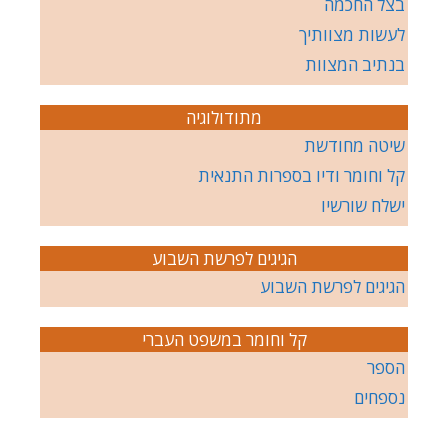
בצל החכמה
לעשות מצוותיך
בנתיב המצוות
מתודולוגיה
שיטה מחודשת
קל וחומר ודיו בספרות התנאית
ישלח שורשיו
הגיגים לפרשת השבוע
הגיגים לפרשת השבוע
קל וחומר במשפט העברי
הספר
נספחים