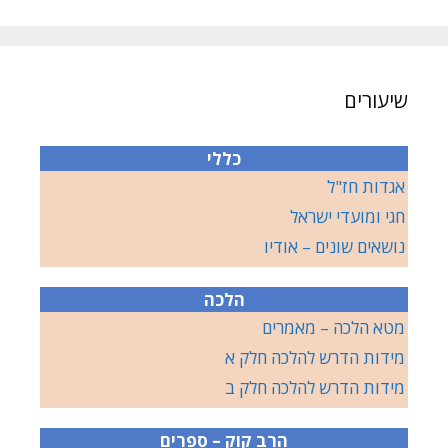
שיעורים
כללי
אגדות חז"ל
חגי ומועדי ישראל
נושאים שונים – אודיו
הלכה
מטא הלכה – מאמרים
מידות הדרש להלכה חלק א
מידות הדרש להלכה חלק ב
הרב קוק – ספרים