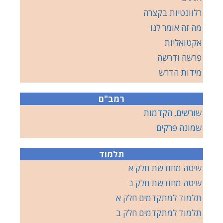
רלוונטיות בקצרה
מה זה אומר לנו
אקטואליות
פרשה ודרשה
מידות הדרש
רמב"ם
שורשים, הקדמות
שמונה פרקים
תלמוד
שיטה מחודשת חלק א
שיטה מחודשת חלק ב
תלמוד למתקדמים חלק א
תלמוד למתקדמים חלק ב