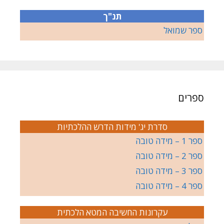
תנ"ך
ספר שמואל
ספרים
סדרת יג' מידות הדרש ההלכתיות
ספר 1 – מידה טובה
ספר 2 – מידה טובה
ספר 3 – מידה טובה
ספר 4 – מידה טובה
עקרונות החשיבה המטא הלכתית