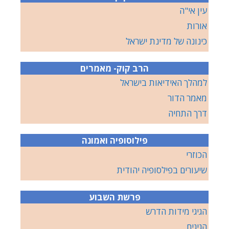
עין אי"ה
אורות
כינונה של מדינת ישראל
הרב קוק- מאמרים
למהלך האידיאות בישראל
מאמר הדור
דרך התחיה
פילוסופיה ואמונה
הכוזרי
שיעורים בפילסופיה יהודית
פרשת השבוע
הגיגי מידות הדרש
הגיגים