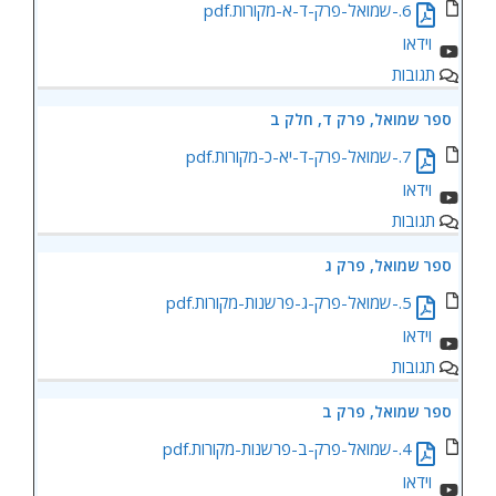
6.-שמואל-פרק-ד-א-מקורות.pdf
תגובות
ספר שמואל, פרק ד, חלק ב
7.-שמואל-פרק-ד-יא-כ-מקורות.pdf
תגובות
ספר שמואל, פרק ג
5.-שמואל-פרק-ג-פרשנות-מקורות.pdf
תגובות
ספר שמואל, פרק ב
4.-שמואל-פרק-ב-פרשנות-מקורות.pdf