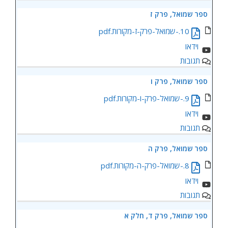
ספר שמואל, פרק ז
10.-שמואל-פרק-ז-מקורות.pdf
תגובות
ספר שמואל, פרק ו
9.-שמואל-פרק-ו-מקורות.pdf
תגובות
ספר שמואל, פרק ה
8.-שמואל-פרק-ה-מקורות.pdf
תגובות
ספר שמואל, פרק ד, חלק א