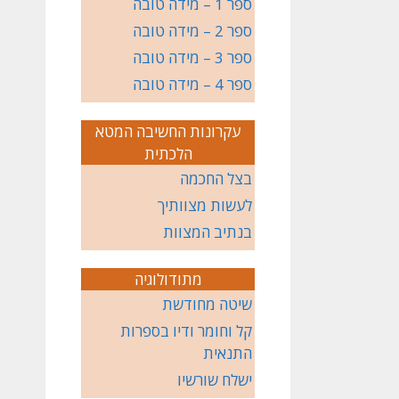
ספר 1 – מידה טובה
ספר 2 – מידה טובה
ספר 3 – מידה טובה
ספר 4 – מידה טובה
עקרונות החשיבה המטא
הלכתית
בצל החכמה
לעשות מצוותיך
בנתיב המצוות
מתודולוגיה
שיטה מחודשת
קל וחומר ודיו בספרות
התנאית
ישלח שורשיו