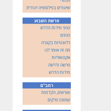
הכוזרי
שיעורים בפילסופיה יהודית
פרשת השבוע
הגיגי מידות הדרש
הגיגים
רלוונטיות בקצרה
מה זה אומר לנו
אקטואליות
פרשה ודרשה
מידות הדרש
רמב"ם
שורשים, הקדמות
שמונה פרקים