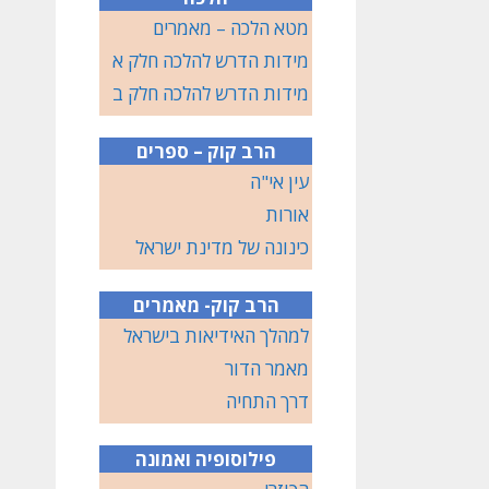
מטא הלכה – מאמרים
מידות הדרש להלכה חלק א
מידות הדרש להלכה חלק ב
הרב קוק – ספרים
עין אי"ה
אורות
כינונה של מדינת ישראל
הרב קוק- מאמרים
למהלך האידיאות בישראל
מאמר הדור
דרך התחיה
פילוסופיה ואמונה