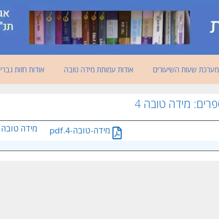
מערכת שעות השיעורים
אודות עמותת מידה טובה
אודות חזות גברי
פרים:
מידה טובה 4
מידה טובה 
מידה-טובה-4.pdf