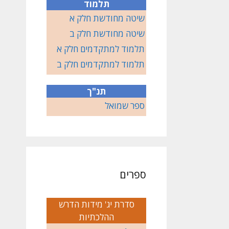
תלמוד
שיטה מחודשת חלק א
שיטה מחודשת חלק ב
תלמוד למתקדמים חלק א
תלמוד למתקדמים חלק ב
תנ"ך
ספר שמואל
ספרים
סדרת יג' מידות הדרש
ההלכתיות