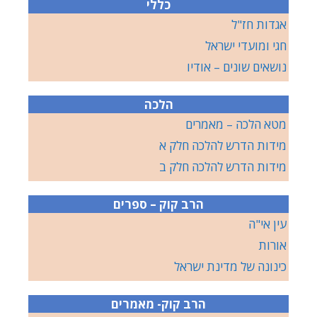
כללי
אגדות חז"ל
חגי ומועדי ישראל
נושאים שונים – אודיו
הלכה
מטא הלכה – מאמרים
מידות הדרש להלכה חלק א
מידות הדרש להלכה חלק ב
הרב קוק – ספרים
עין אי"ה
אורות
כינונה של מדינת ישראל
הרב קוק- מאמרים