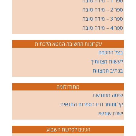
ספר 1 – מידה טובה
ספר 2 – מידה טובה
ספר 3 – מידה טובה
ספר 4 – מידה טובה
עקרונות החשיבה המטא הלכתית
בצל החכמה
לעשות מצוותיך
בנתיב המצוות
מתודולוגיה
שיטה מחודשת
קל וחומר ודיו בספרות התנאית
ישלח שורשיו
הגיגים לפרשת השבוע