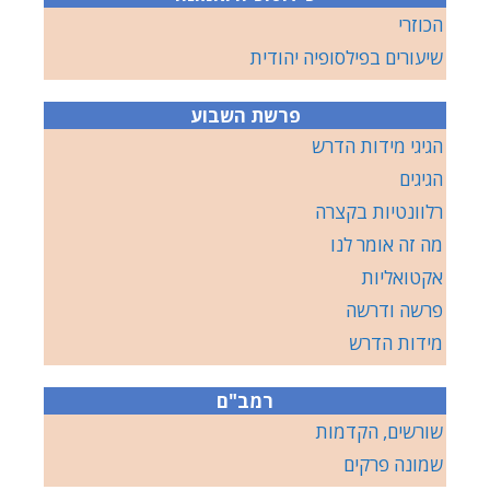
הכוזרי
שיעורים בפילסופיה יהודית
פרשת השבוע
הגיגי מידות הדרש
הגיגים
רלוונטיות בקצרה
מה זה אומר לנו
אקטואליות
פרשה ודרשה
מידות הדרש
רמב"ם
שורשים, הקדמות
שמונה פרקים