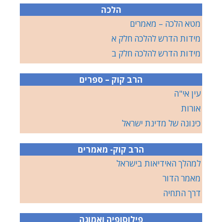
הלכה
מטא הלכה – מאמרים
מידות הדרש להלכה חלק א
מידות הדרש להלכה חלק ב
הרב קוק – ספרים
עין אי"ה
אורות
כינונה של מדינת ישראל
הרב קוק- מאמרים
למהלך האידיאות בישראל
מאמר הדור
דרך התחיה
פילוסופיה ואמונה