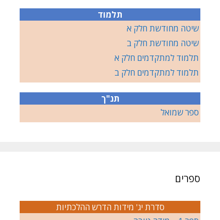
תלמוד
שיטה מחודשת חלק א
שיטה מחודשת חלק ב
תלמוד למתקדמים חלק א
תלמוד למתקדמים חלק ב
תנ"ך
ספר שמואל
ספרים
סדרת יג' מידות הדרש ההלכתיות