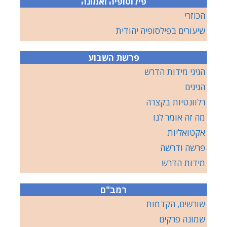
פילוסופיה ואמונה
הכוזרי
שיעורים בפילסופיה יהודית
פרשת השבוע
הגיגי מידות הדרש
הגיגים
רלוונטיות בקצרה
מה זה אומר לנו
אקטואליות
פרשה ודרשה
מידות הדרש
רמב"ם
שורשים, הקדמות
שמונה פרקים