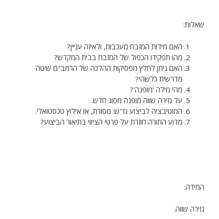
שאלות:
האם מידות המזבח מעכבות, ולאיזה עניין?
מהו תפקידו הכפול של המזבח בבית המקדש?
האם ניתן לחלץ מפסיקות ההלכה של הרמב"ם שיטה
מדרשית כלשהי?
מהי מילה 'מופנה'?
על גזירה שווה מופנה מסוג חדש.
המוטיבציה לביצוע גז"ש: מסורת, או אילוץ טכסטואלי.
מדוע התורה חוזרת על פרטי הציווי בתיאור הביצוע?
המידה:
גזירה שווה.