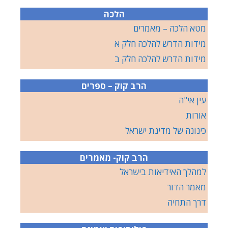
הלכה
מטא הלכה – מאמרים
מידות הדרש להלכה חלק א
מידות הדרש להלכה חלק ב
הרב קוק – ספרים
עין אי"ה
אורות
כינונה של מדינת ישראל
הרב קוק- מאמרים
למהלך האידיאות בישראל
מאמר הדור
דרך התחיה