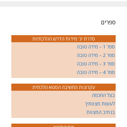
ספרים
סדרת יג' מידות הדרש ההלכתיות
ספר 1 – מידה טובה
ספר 2 – מידה טובה
ספר 3 – מידה טובה
ספר 4 – מידה טובה
עקרונות החשיבה המטא הלכתית
בצל החכמה
לעשות מצוותיך
בנתיב המצוות