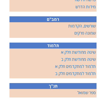
מידות הדרש
רמב"ם
שורשים, הקדמות
שמונה פרקים
תלמוד
שיטה מחודשת חלק א
שיטה מחודשת חלק ב
תלמוד למתקדמים חלק א
תלמוד למתקדמים חלק ב
תנ"ך
ספר שמואל