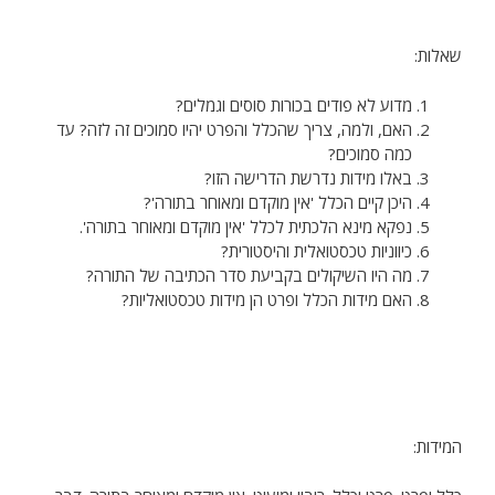
שאלות:
מדוע לא פודים בכורות סוסים וגמלים?
האם, ולמה, צריך שהכלל והפרט יהיו סמוכים זה לזה? עד
כמה סמוכים?
באלו מידות נדרשת הדרישה הזו?
היכן קיים הכלל 'אין מוקדם ומאוחר בתורה'?
נפקא מינא הלכתית לכלל 'אין מוקדם ומאוחר בתורה'.
כיווניות טכסטואלית והיסטורית?
מה היו השיקולים בקביעת סדר הכתיבה של התורה?
האם מידות הכלל ופרט הן מידות טכסטואליות?
המידות: