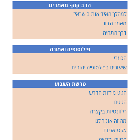
הרב קוק- מאמרים
למהלך האידיאות בישראל
מאמר הדור
דרך התחיה
פילוסופיה ואמונה
הכוזרי
שיעורים בפילסופיה יהודית
פרשת השבוע
הגיגי מידות הדרש
הגיגים
רלוונטיות בקצרה
מה זה אומר לנו
אקטואליות
פרשה ודרשה