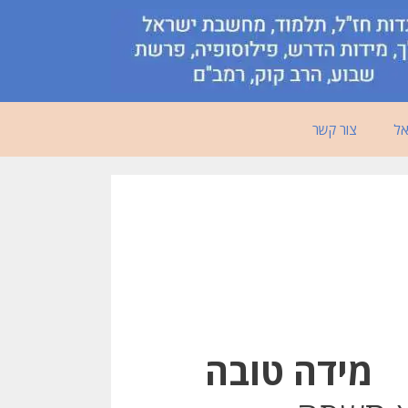
אל
צור קשר
מידה טובה