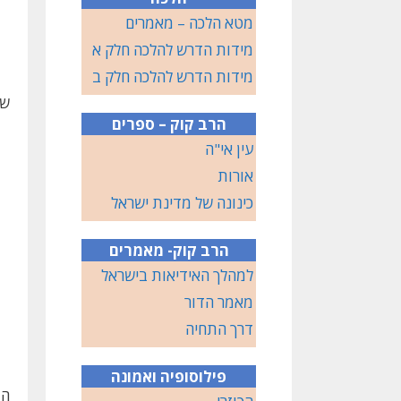
מטא הלכה – מאמרים
מידות הדרש להלכה חלק א
מידות הדרש להלכה חלק ב
שא
הרב קוק – ספרים
עין אי"ה
אורות
כינונה של מדינת ישראל
הרב קוק- מאמרים
למהלך האידיאות בישראל
מאמר הדור
דרך התחיה
פילוסופיה ואמונה
המ