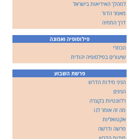
למהלך האידיאות בישראל
מאמר הדור
דרך התחיה
פילוסופיה ואמונה
הכוזרי
שיעורים בפילסופיה יהודית
פרשת השבוע
הגיגי מידות הדרש
הגיגים
רלוונטיות בקצרה
מה זה אומר לנו
אקטואליות
פרשה ודרשה
מידות הדרש