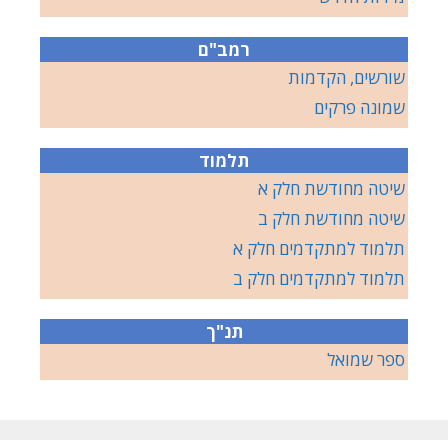
רמב"ם
שורשים, הקדמות
שמונה פרקים
תלמוד
שיטה מחודשת חלק א
שיטה מחודשת חלק ב
תלמוד למתקדמים חלק א
תלמוד למתקדמים חלק ב
תנ"ך
ספר שמואל