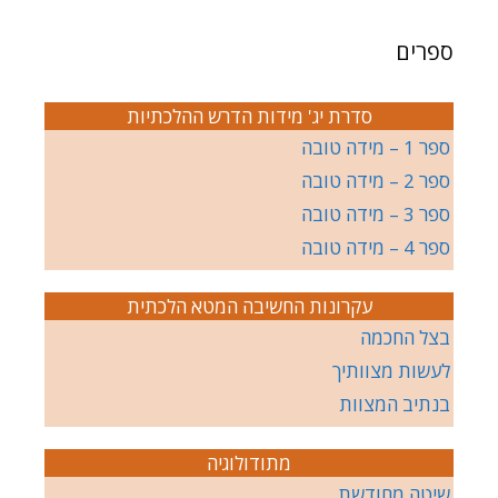
ספרים
סדרת יג' מידות הדרש ההלכתיות
ספר 1 – מידה טובה
ספר 2 – מידה טובה
ספר 3 – מידה טובה
ספר 4 – מידה טובה
עקרונות החשיבה המטא הלכתית
בצל החכמה
לעשות מצוותיך
בנתיב המצוות
מתודולוגיה
שיטה מחודשת