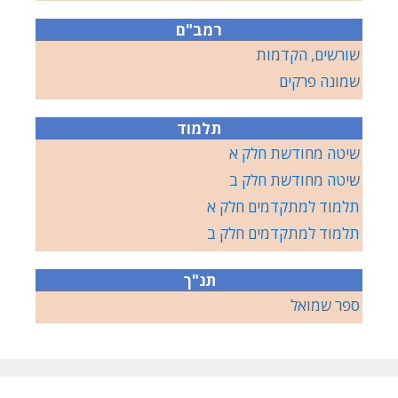
רמב"ם
שורשים, הקדמות
שמונה פרקים
תלמוד
שיטה מחודשת חלק א
שיטה מחודשת חלק ב
תלמוד למתקדמים חלק א
תלמוד למתקדמים חלק ב
תנ"ך
ספר שמואל