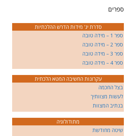
ספרים
סדרת יג' מידות הדרש ההלכתיות
ספר 1 – מידה טובה
ספר 2 – מידה טובה
ספר 3 – מידה טובה
ספר 4 – מידה טובה
עקרונות החשיבה המטא הלכתית
בצל החכמה
לעשות מצוותיך
בנתיב המצוות
מתודולוגיה
שיטה מחודשת