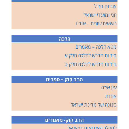
אגדות חז"ל
חגי ומועדי ישראל
נושאים שונים – אודיו
הלכה
מטא הלכה – מאמרים
מידות הדרש להלכה חלק א
מידות הדרש להלכה חלק ב
הרב קוק – ספרים
עין אי"ה
אורות
כינונה של מדינת ישראל
הרב קוק- מאמרים
למהלך האידיאות בישראל