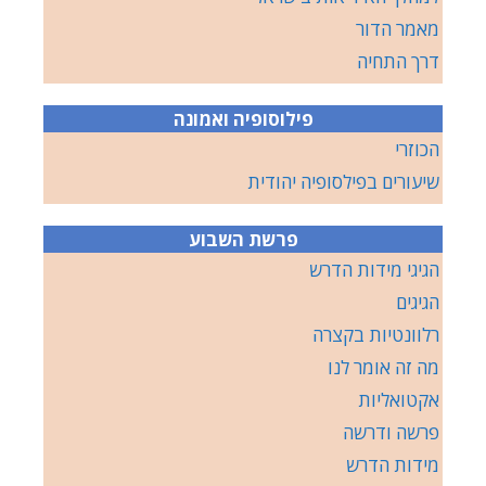
מאמר הדור
דרך התחיה
פילוסופיה ואמונה
הכוזרי
שיעורים בפילסופיה יהודית
פרשת השבוע
הגיגי מידות הדרש
הגיגים
רלוונטיות בקצרה
מה זה אומר לנו
אקטואליות
פרשה ודרשה
מידות הדרש