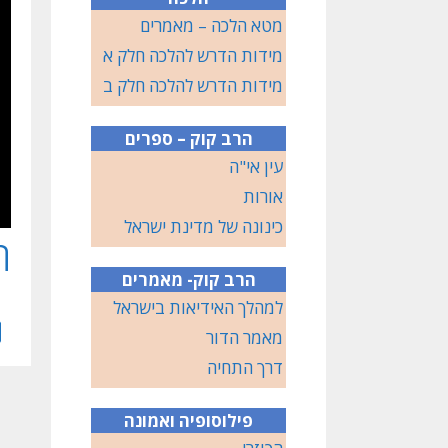
מטא הלכה – מאמרים
מידות הדרש להלכה חלק א
מידות הדרש להלכה חלק ב
הרב קוק – ספרים
עין אי"ה
אורות
כינונה של מדינת ישראל
ת
הרב קוק- מאמרים
למהלך האידיאות בישראל
מאמר הדור
דרך התחיה
פילוסופיה ואמונה