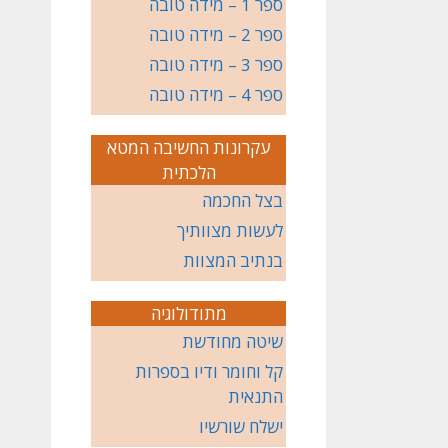
ספר 1 – מידה טובה
ספר 2 – מידה טובה
ספר 3 – מידה טובה
ספר 4 – מידה טובה
עקרונות החשיבה המטא
הלכתית
בצל החכמה
לעשות מצוותיך
בנתיב המצוות
מתודולוגיה
שיטה מחודשת
קל וחומר ודיו בספרות
התנאית
ישלח שורשיו