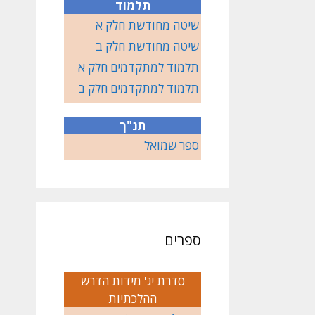
תלמוד
שיטה מחודשת חלק א
שיטה מחודשת חלק ב
תלמוד למתקדמים חלק א
תלמוד למתקדמים חלק ב
תנ"ך
ספר שמואל
ספרים
סדרת יג' מידות הדרש
ההלכתיות