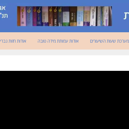
מערכת שעות השיעורים
אודות עמותת מידה טובה
אודות חזות גברי