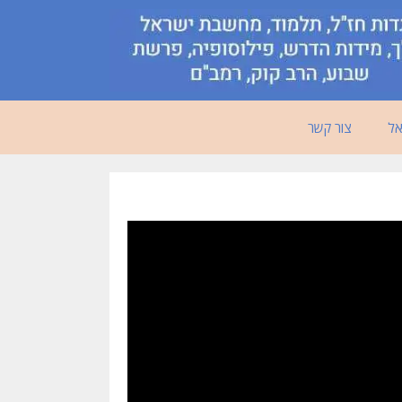
אל
צור קשר