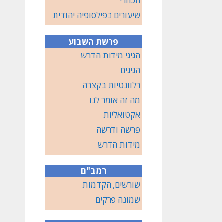
הכוזרי
שיעורים בפילסופיה יהודית
פרשת השבוע
הגיגי מידות הדרש
הגיגים
רלוונטיות בקצרה
מה זה אומר לנו
אקטואליות
פרשה ודרשה
מידות הדרש
רמב"ם
שורשים, הקדמות
שמונה פרקים