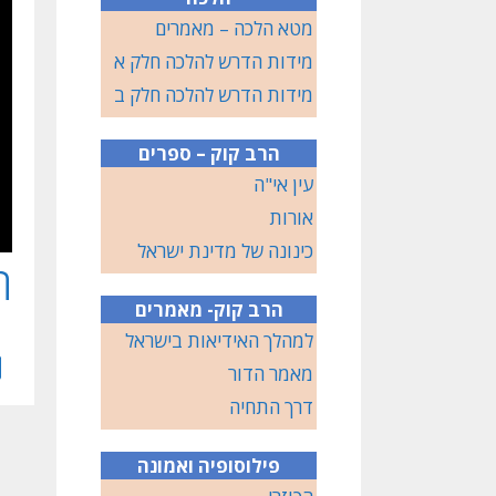
מטא הלכה – מאמרים
מידות הדרש להלכה חלק א
מידות הדרש להלכה חלק ב
הרב קוק – ספרים
עין אי"ה
אורות
כינונה של מדינת ישראל
ת
הרב קוק- מאמרים
למהלך האידיאות בישראל
מאמר הדור
דרך התחיה
פילוסופיה ואמונה