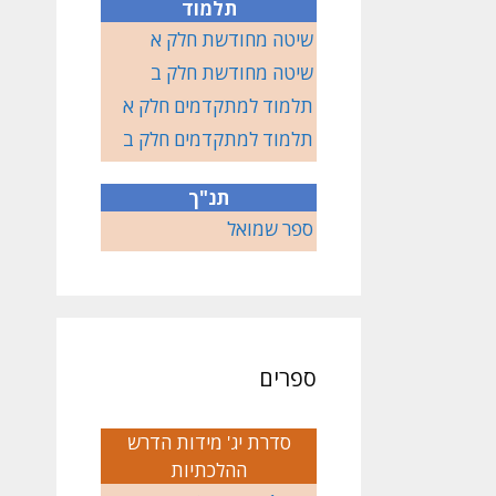
תלמוד
שיטה מחודשת חלק א
שיטה מחודשת חלק ב
תלמוד למתקדמים חלק א
תלמוד למתקדמים חלק ב
תנ"ך
ספר שמואל
ספרים
סדרת יג' מידות הדרש
ההלכתיות