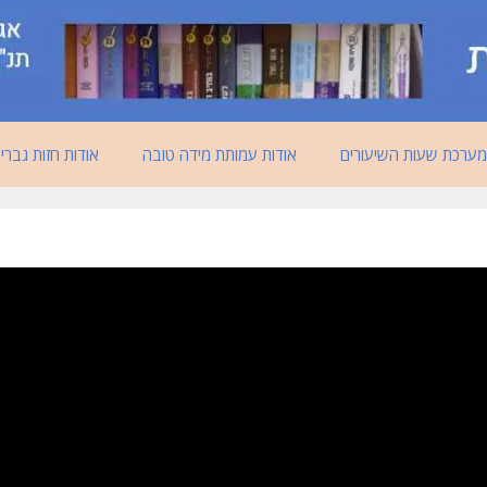
מערכת שעות השיעורים
אודות עמותת מידה טובה
אודות חזות גברי