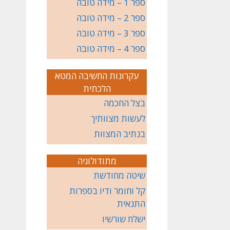
ספר 1 – מידה טובה
ספר 2 – מידה טובה
ספר 3 – מידה טובה
ספר 4 – מידה טובה
עקרונות החשיבה המטא
הלכתית
בצל החכמה
לעשות מצוותיך
בנתיב המצוות
מתודולוגיה
שיטה מחודשת
קל וחומר ודיו בספרות
התנאית
ישלח שורשיו