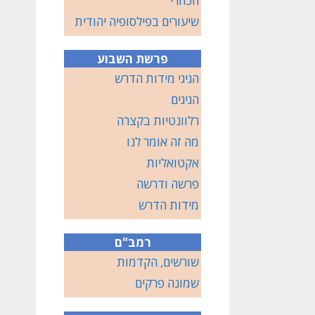
הכוזרי
שיעורים בפילסופיה יהודית
פרשת השבוע
הגיגי מידות הדרש
הגיגים
רלוונטיות בקצרה
מה זה אומר לנו
אקטואליות
פרשה ודרשה
מידות הדרש
רמב"ם
שורשים, הקדמות
שמונה פרקים