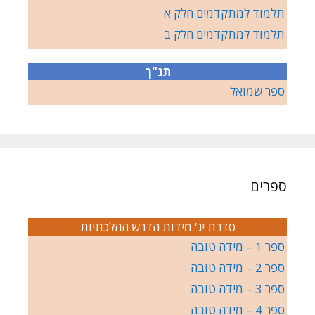
תלמוד למתקדמים חלק א
תלמוד למתקדמים חלק ב
תנ"ך
ספר שמואל
ספרים
סדרת יג' מידות הדרש ההלכתיות
ספר 1 – מידה טובה
ספר 2 – מידה טובה
ספר 3 – מידה טובה
ספר 4 – מידה טובה