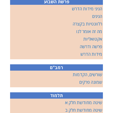
פרשת השבוע
הגיגי מידות הדרש
הגיגים
רלוונטיות בקצרה
מה זה אומר לנו
אקטואליות
פרשה ודרשה
מידות הדרש
רמב"ם
שורשים, הקדמות
שמונה פרקים
תלמוד
שיטה מחודשת חלק א
שיטה מחודשת חלק ב