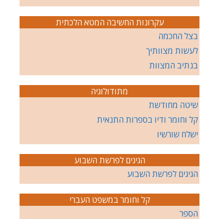
עקרונות החשיבה המטא הלכתית
בצל החכמה
לעשות מצוותיך
בנתיב המצוות
מתודולוגיה
שיטה מחודשת
קל וחומר ודיו בספרות התנאית
ישלח שורשיו
הגיגים לפרשת השבוע
הגיגים לפרשת השבוע
קל וחומר במשפט העברי
הספר