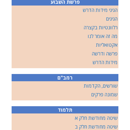
פרשת השבוע
הגיגי מידות הדרש
הגיגים
רלוונטיות בקצרה
מה זה אומר לנו
אקטואליות
פרשה ודרשה
מידות הדרש
רמב"ם
שורשים, הקדמות
שמונה פרקים
תלמוד
שיטה מחודשת חלק א
שיטה מחודשת חלק ב