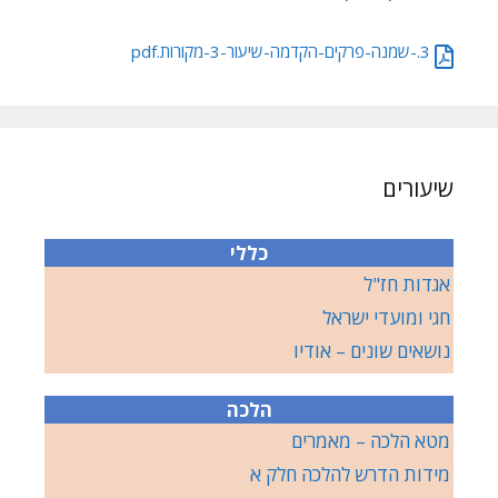
3.-שמנה-פרקים-הקדמה-שיעור-3-מקורות.pdf
שיעורים
כללי
אגדות חז"ל
חגי ומועדי ישראל
נושאים שונים – אודיו
הלכה
מטא הלכה – מאמרים
מידות הדרש להלכה חלק א