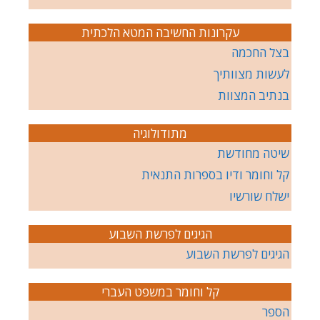
עקרונות החשיבה המטא הלכתית
בצל החכמה
לעשות מצוותיך
בנתיב המצוות
מתודולוגיה
שיטה מחודשת
קל וחומר ודיו בספרות התנאית
ישלח שורשיו
הגיגים לפרשת השבוע
הגיגים לפרשת השבוע
קל וחומר במשפט העברי
הספר