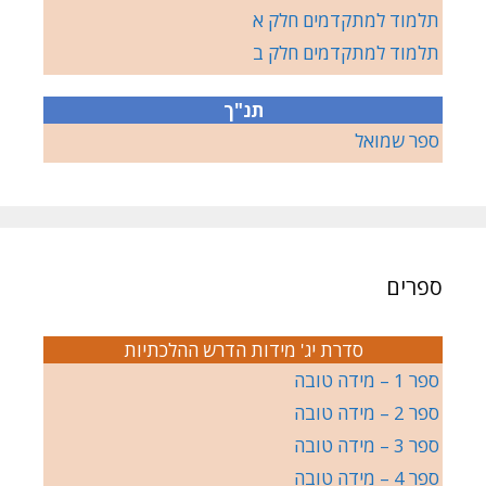
תלמוד למתקדמים חלק א
תלמוד למתקדמים חלק ב
תנ"ך
ספר שמואל
ספרים
סדרת יג' מידות הדרש ההלכתיות
ספר 1 – מידה טובה
ספר 2 – מידה טובה
ספר 3 – מידה טובה
ספר 4 – מידה טובה