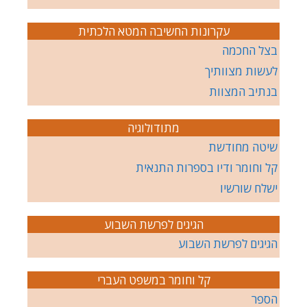
עקרונות החשיבה המטא הלכתית
בצל החכמה
לעשות מצוותיך
בנתיב המצוות
מתודולוגיה
שיטה מחודשת
קל וחומר ודיו בספרות התנאית
ישלח שורשיו
הגיגים לפרשת השבוע
הגיגים לפרשת השבוע
קל וחומר במשפט העברי
הספר