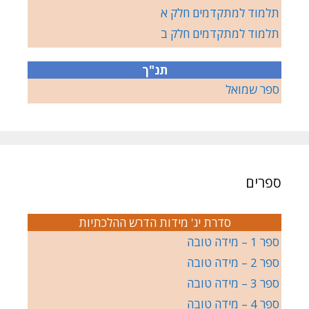
תלמוד למתקדמים חלק א
תלמוד למתקדמים חלק ב
תנ"ך
ספר שמואל
ספרים
סדרת יג' מידות הדרש ההלכתיות
ספר 1 – מידה טובה
ספר 2 – מידה טובה
ספר 3 – מידה טובה
ספר 4 – מידה טובה