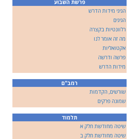
פרשת השבוע
הגיגי מידות הדרש
הגיגים
רלוונטיות בקצרה
מה זה אומר לנו
אקטואליות
פרשה ודרשה
מידות הדרש
רמב"ם
שורשים, הקדמות
שמונה פרקים
תלמוד
שיטה מחודשת חלק א
שיטה מחודשת חלק ב