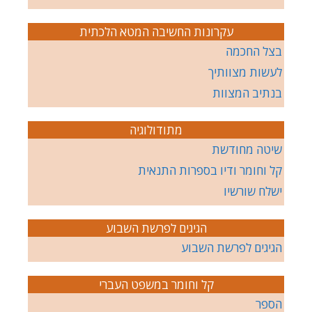
עקרונות החשיבה המטא הלכתית
בצל החכמה
לעשות מצוותיך
בנתיב המצוות
מתודולוגיה
שיטה מחודשת
קל וחומר ודיו בספרות התנאית
ישלח שורשיו
הגיגים לפרשת השבוע
הגיגים לפרשת השבוע
קל וחומר במשפט העברי
הספר