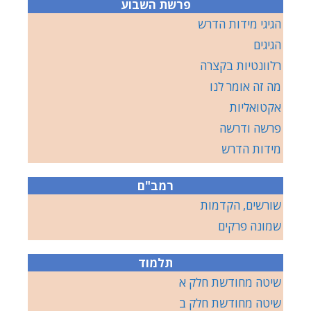
פרשת השבוע
הגיגי מידות הדרש
הגיגים
רלוונטיות בקצרה
מה זה אומר לנו
אקטואליות
פרשה ודרשה
מידות הדרש
רמב"ם
שורשים, הקדמות
שמונה פרקים
תלמוד
שיטה מחודשת חלק א
שיטה מחודשת חלק ב