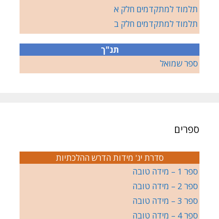
תלמוד למתקדמים חלק א
תלמוד למתקדמים חלק ב
תנ"ך
ספר שמואל
ספרים
סדרת יג' מידות הדרש ההלכתיות
ספר 1 – מידה טובה
ספר 2 – מידה טובה
ספר 3 – מידה טובה
ספר 4 – מידה טובה