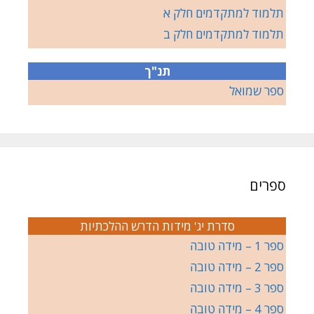
תלמוד למתקדמים חלק א
תלמוד למתקדמים חלק ב
תנ"ך
ספר שמואל
ספרים
סדרת יג' מידות הדרש ההלכתיות
ספר 1 – מידה טובה
ספר 2 – מידה טובה
ספר 3 – מידה טובה
ספר 4 – מידה טובה