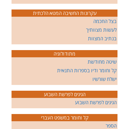
עקרונות החשיבה המטא הלכתית
בצל החכמה
לעשות מצוותיך
בנתיב המצוות
מתודולוגיה
שיטה מחודשת
קל וחומר ודיו בספרות התנאית
ישלח שורשיו
הגיגים לפרשת השבוע
הגיגים לפרשת השבוע
קל וחומר במשפט העברי
הספר