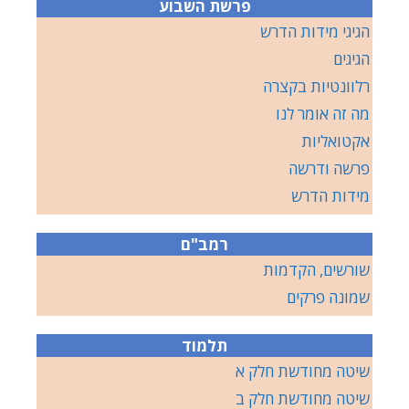
פרשת השבוע
הגיגי מידות הדרש
הגיגים
רלוונטיות בקצרה
מה זה אומר לנו
אקטואליות
פרשה ודרשה
מידות הדרש
רמב"ם
שורשים, הקדמות
שמונה פרקים
תלמוד
שיטה מחודשת חלק א
שיטה מחודשת חלק ב