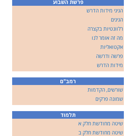
פרשת השבוע
הגיגי מידות הדרש
הגיגים
רלוונטיות בקצרה
מה זה אומר לנו
אקטואליות
פרשה ודרשה
מידות הדרש
רמב"ם
שורשים, הקדמות
שמונה פרקים
תלמוד
שיטה מחודשת חלק א
שיטה מחודשת חלק ב