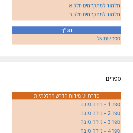
תלמוד למתקדמים חלק א
תלמוד למתקדמים חלק ב
תנ"ך
ספר שמואל
ספרים
סדרת יג' מידות הדרש ההלכתיות
ספר 1 – מידה טובה
ספר 2 – מידה טובה
ספר 3 – מידה טובה
ספר 4 – מידה טובה