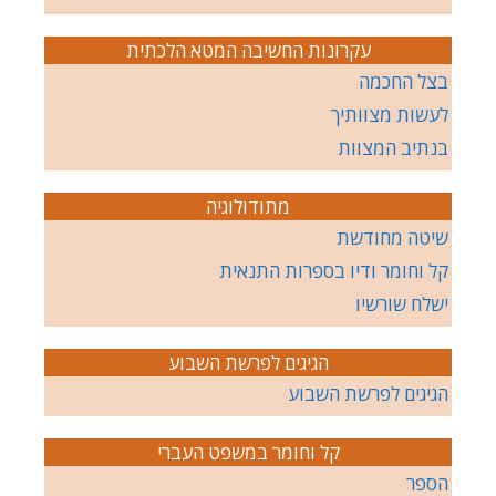
עקרונות החשיבה המטא הלכתית
בצל החכמה
לעשות מצוותיך
בנתיב המצוות
מתודולוגיה
שיטה מחודשת
קל וחומר ודיו בספרות התנאית
ישלח שורשיו
הגיגים לפרשת השבוע
הגיגים לפרשת השבוע
קל וחומר במשפט העברי
הספר