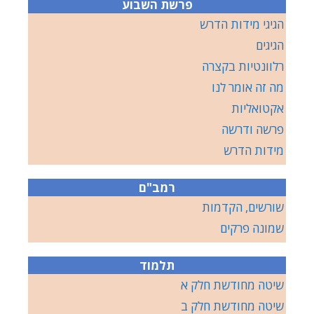
פרשת השבוע
הגיגי מידות הדרש
הגיגים
רלוונטיות בקצרה
מה זה אומר לנו
אקטואליות
פרשה ודרשה
מידות הדרש
רמב"ם
שורשים, הקדמות
שמונה פרקים
תלמוד
שיטה מחודשת חלק א
שיטה מחודשת חלק ב