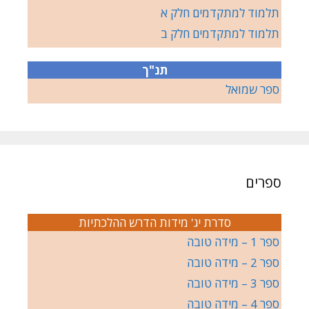
תלמוד למתקדמים חלק א
תלמוד למתקדמים חלק ב
תנ"ך
ספר שמואל
ספרים
סדרת יג' מידות הדרש ההלכתיות
ספר 1 – מידה טובה
ספר 2 – מידה טובה
ספר 3 – מידה טובה
ספר 4 – מידה טובה