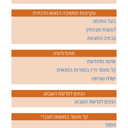
עקרונות החשיבה המטא הלכתית
בצל החכמה
לעשות מצוותיך
בנתיב המצוות
מתודולוגיה
שיטה מחודשת
קל וחומר ודיו בספרות התנאית
ישלח שורשיו
הגיגים לפרשת השבוע
הגיגים לפרשת השבוע
קל וחומר במשפט העברי
הספר