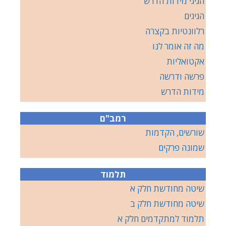
הגיגי מידות הדרש
הגיגים
רלוונטיות בקצרה
מה זה אומר לנו
אקטואליות
פרשה ודרשה
מידות הדרש
רמב"ם
שורשים, הקדמות
שמונה פרקים
תלמוד
שיטה מחודשת חלק א
שיטה מחודשת חלק ב
תלמוד למתקדמים חלק א