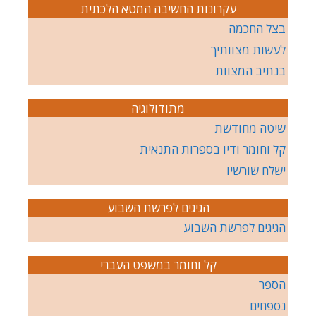
עקרונות החשיבה המטא הלכתית
בצל החכמה
לעשות מצוותיך
בנתיב המצוות
מתודולוגיה
שיטה מחודשת
קל וחומר ודיו בספרות התנאית
ישלח שורשיו
הגיגים לפרשת השבוע
הגיגים לפרשת השבוע
קל וחומר במשפט העברי
הספר
נספחים