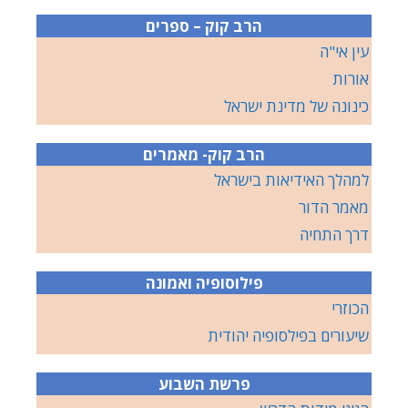
הרב קוק – ספרים
עין אי"ה
אורות
כינונה של מדינת ישראל
הרב קוק- מאמרים
למהלך האידיאות בישראל
מאמר הדור
דרך התחיה
פילוסופיה ואמונה
הכוזרי
שיעורים בפילסופיה יהודית
פרשת השבוע