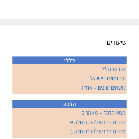
שיעורים
כללי
אגדות חז"ל
חגי ומועדי ישראל
נושאים שונים – אודיו
הלכה
מטא הלכה – מאמרים
מידות הדרש להלכה חלק א
מידות הדרש להלכה חלק ב