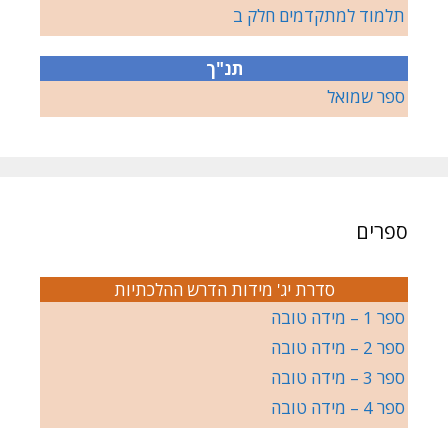
תלמוד למתקדמים חלק ב
תנ"ך
ספר שמואל
ספרים
סדרת יג' מידות הדרש ההלכתיות
ספר 1 – מידה טובה
ספר 2 – מידה טובה
ספר 3 – מידה טובה
ספר 4 – מידה טובה