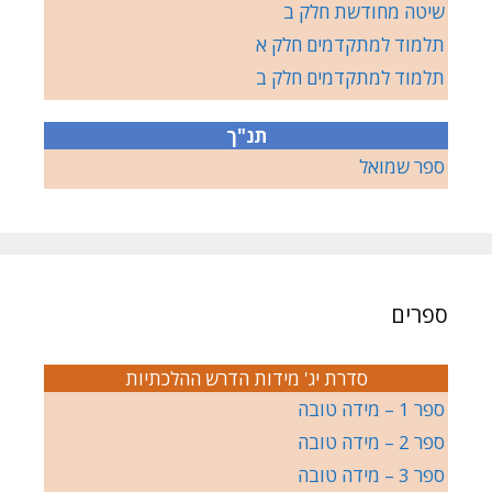
שיטה מחודשת חלק ב
תלמוד למתקדמים חלק א
תלמוד למתקדמים חלק ב
תנ"ך
ספר שמואל
ספרים
סדרת יג' מידות הדרש ההלכתיות
ספר 1 – מידה טובה
ספר 2 – מידה טובה
ספר 3 – מידה טובה