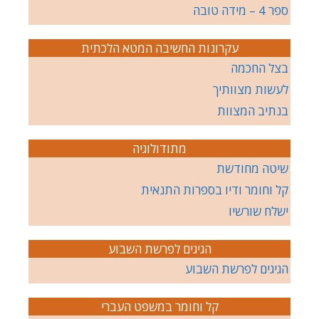
ספר 4 – מידה טובה
עקרונות החשיבה המטא הלכתית
בצל החכמה
לעשות מצוותיך
בנתיב המצוות
מתודולוגיה
שיטה מחודשת
קל וחומר ודיו בספרות התנאית
ישלח שורשיו
הגיגים לפרשת השבוע
הגיגים לפרשת השבוע
קל וחומר במשפט העברי