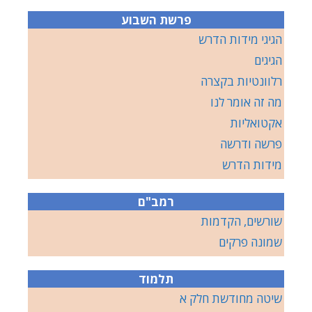
פרשת השבוע
הגיגי מידות הדרש
הגיגים
רלוונטיות בקצרה
מה זה אומר לנו
אקטואליות
פרשה ודרשה
מידות הדרש
רמב"ם
שורשים, הקדמות
שמונה פרקים
תלמוד
שיטה מחודשת חלק א