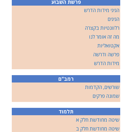
פרשת השבוע
הגיגי מידות הדרש
הגיגים
רלוונטיות בקצרה
מה זה אומר לנו
אקטואליות
פרשה ודרשה
מידות הדרש
רמב"ם
שורשים, הקדמות
שמונה פרקים
תלמוד
שיטה מחודשת חלק א
שיטה מחודשת חלק ב