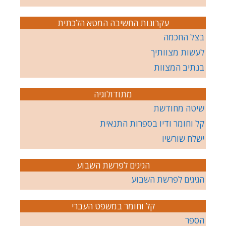
עקרונות החשיבה המטא הלכתית
בצל החכמה
לעשות מצוותיך
בנתיב המצוות
מתודולוגיה
שיטה מחודשת
קל וחומר ודיו בספרות התנאית
ישלח שורשיו
הגיגים לפרשת השבוע
הגיגים לפרשת השבוע
קל וחומר במשפט העברי
הספר