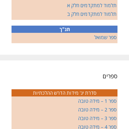
תלמוד למתקדמים חלק א
תלמוד למתקדמים חלק ב
תנ"ך
ספר שמואל
ספרים
סדרת יג' מידות הדרש ההלכתיות
ספר 1 – מידה טובה
ספר 2 – מידה טובה
ספר 3 – מידה טובה
ספר 4 – מידה טובה