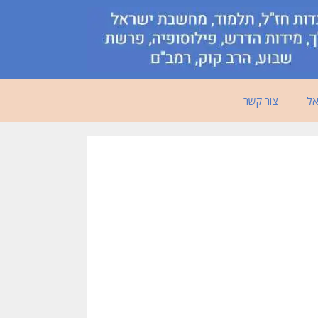
אל
צור קשר