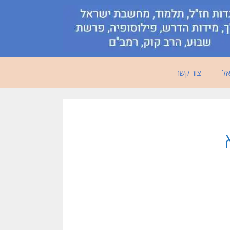
אל
צור קשר