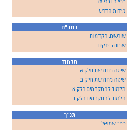
פרשה ודרשה
מידות הדרש
רמב"ם
שורשים, הקדמות
שמונה פרקים
תלמוד
שיטה מחודשת חלק א
שיטה מחודשת חלק ב
תלמוד למתקדמים חלק א
תלמוד למתקדמים חלק ב
תנ"ך
ספר שמואל