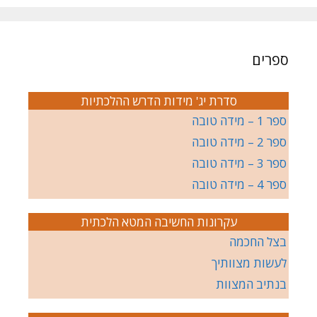
ספרים
סדרת יג' מידות הדרש ההלכתיות
ספר 1 – מידה טובה
ספר 2 – מידה טובה
ספר 3 – מידה טובה
ספר 4 – מידה טובה
עקרונות החשיבה המטא הלכתית
בצל החכמה
לעשות מצוותיך
בנתיב המצוות