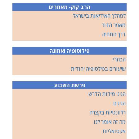
הרב קוק- מאמרים
למהלך האידיאות בישראל
מאמר הדור
דרך התחיה
פילוסופיה ואמונה
הכוזרי
שיעורים בפילסופיה יהודית
פרשת השבוע
הגיגי מידות הדרש
הגיגים
רלוונטיות בקצרה
מה זה אומר לנו
אקטואליות