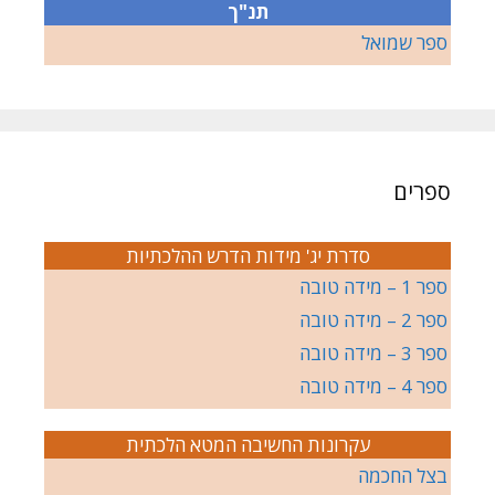
תנ"ך
ספר שמואל
ספרים
סדרת יג' מידות הדרש ההלכתיות
ספר 1 – מידה טובה
ספר 2 – מידה טובה
ספר 3 – מידה טובה
ספר 4 – מידה טובה
עקרונות החשיבה המטא הלכתית
בצל החכמה