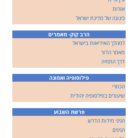
אורות
כינונה של מדינת ישראל
הרב קוק- מאמרים
למהלך האידיאות בישראל
מאמר הדור
דרך התחיה
פילוסופיה ואמונה
הכוזרי
שיעורים בפילסופיה יהודית
פרשת השבוע
הגיגי מידות הדרש
הגיגים