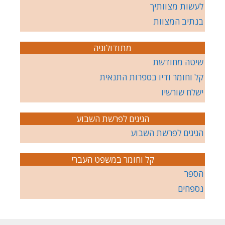
לעשות מצוותיך
בנתיב המצוות
מתודולוגיה
שיטה מחודשת
קל וחומר ודיו בספרות התנאית
ישלח שורשיו
הגיגים לפרשת השבוע
הגיגים לפרשת השבוע
קל וחומר במשפט העברי
הספר
נספחים