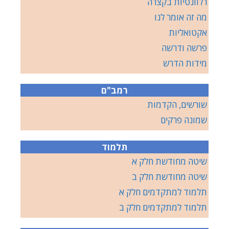
רלוונטיות בקצרה
מה זה אומר לנו
אקטואליות
פרשה ודרשה
מידות הדרש
רמב"ם
שורשים, הקדמות
שמונה פרקים
תלמוד
שיטה מחודשת חלק א
שיטה מחודשת חלק ב
תלמוד למתקדמים חלק א
תלמוד למתקדמים חלק ב