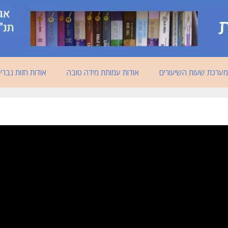
מערכת שעות השיעורים
אודות עמותת מידה טובה
אודות חזות גברי