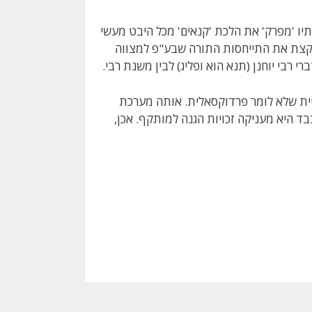
תיו 'מפרק' את הלכת 'קנאים' מכל היבט מעשי
מקצת את התייחסות התורה שבע"פ למצווה
 רבי יוחנן (תנא הוא ופליג) לבין משנת רבי.
ת שלא לומר פרדוקסאלית. אותה מערכת
ד היא מעניקה זכויות הגנה למותקף. אכן,