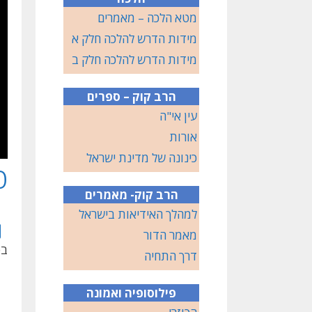
מטא הלכה – מאמרים
מידות הדרש להלכה חלק א
מידות הדרש להלכה חלק ב
הרב קוק – ספרים
עין אי"ה
אורות
כינונה של מדינת ישראל
פ
הרב קוק- מאמרים
למהלך האידיאות בישראל
מאמר הדור
בס
דרך התחיה
פילוסופיה ואמונה