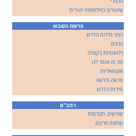
הכוזרי
שיעורים בפילסופיה יהודית
פרשת השבוע
הגיגי מידות הדרש
הגיגים
רלוונטיות בקצרה
מה זה אומר לנו
אקטואליות
פרשה ודרשה
מידות הדרש
רמב"ם
שורשים, הקדמות
שמונה פרקים