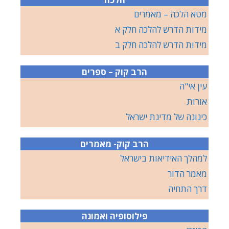
מטא הלכה – מאמרים
מידות הדרש להלכה חלק א
מידות הדרש להלכה חלק ב
הרב קוק – ספרים
עין אי"ה
אורות
כינונה של מדינת ישראל
הרב קוק- מאמרים
למהלך האידיאות בישראל
מאמר הדור
דרך התחיה
פילוסופיה ואמונה