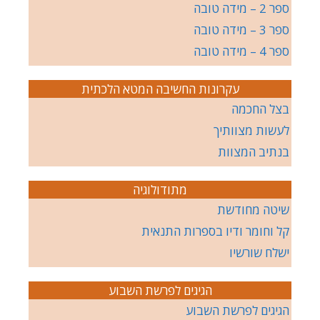
ספר 2 – מידה טובה
ספר 3 – מידה טובה
ספר 4 – מידה טובה
עקרונות החשיבה המטא הלכתית
בצל החכמה
לעשות מצוותיך
בנתיב המצוות
מתודולוגיה
שיטה מחודשת
קל וחומר ודיו בספרות התנאית
ישלח שורשיו
הגיגים לפרשת השבוע
הגיגים לפרשת השבוע