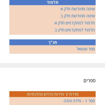
תלמוד
שיטה מחודשת חלק א
שיטה מחודשת חלק ב
תלמוד למתקדמים חלק א
תלמוד למתקדמים חלק ב
תנ"ך
ספר שמואל
ספרים
סדרת יג' מידות הדרש ההלכתיות
ספר 1 – מידה טובה