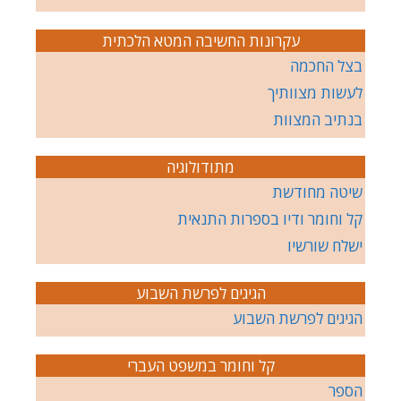
עקרונות החשיבה המטא הלכתית
בצל החכמה
לעשות מצוותיך
בנתיב המצוות
מתודולוגיה
שיטה מחודשת
קל וחומר ודיו בספרות התנאית
ישלח שורשיו
הגיגים לפרשת השבוע
הגיגים לפרשת השבוע
קל וחומר במשפט העברי
הספר