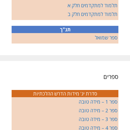
תלמוד למתקדמים חלק א
תלמוד למתקדמים חלק ב
תנ"ך
ספר שמואל
ספרים
סדרת יג' מידות הדרש ההלכתיות
ספר 1 – מידה טובה
ספר 2 – מידה טובה
ספר 3 – מידה טובה
ספר 4 – מידה טובה