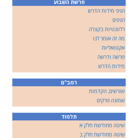
פרשת השבוע
הגיגי מידות הדרש
הגיגים
רלוונטיות בקצרה
מה זה אומר לנו
אקטואליות
פרשה ודרשה
מידות הדרש
רמב"ם
שורשים, הקדמות
שמונה פרקים
תלמוד
שיטה מחודשת חלק א
שיטה מחודשת חלק ב