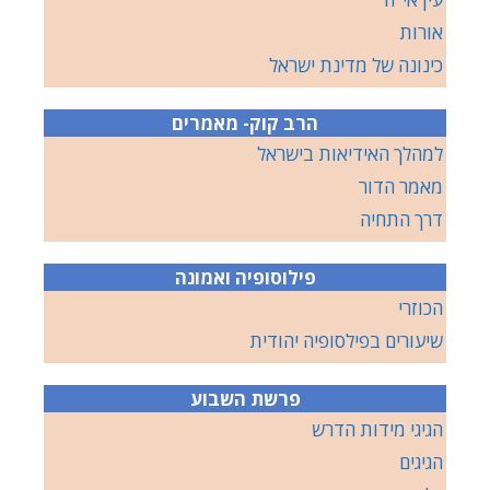
אורות
כינונה של מדינת ישראל
הרב קוק- מאמרים
למהלך האידיאות בישראל
מאמר הדור
דרך התחיה
פילוסופיה ואמונה
הכוזרי
שיעורים בפילסופיה יהודית
פרשת השבוע
הגיגי מידות הדרש
הגיגים