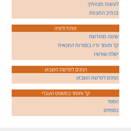
לעשות מצוותיך
בנתיב המצוות
מתודולוגיה
שיטה מחודשת
קל וחומר ודיו בספרות התנאית
ישלח שורשיו
הגיגים לפרשת השבוע
הגיגים לפרשת השבוע
קל וחומר במשפט העברי
הספר
נספחים