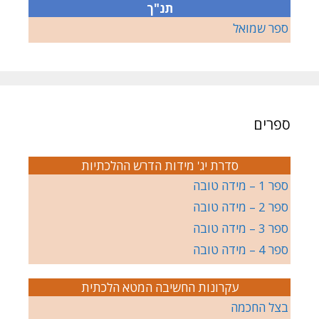
תנ"ך
ספר שמואל
ספרים
סדרת יג' מידות הדרש ההלכתיות
ספר 1 – מידה טובה
ספר 2 – מידה טובה
ספר 3 – מידה טובה
ספר 4 – מידה טובה
עקרונות החשיבה המטא הלכתית
בצל החכמה