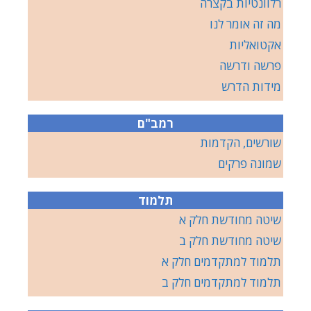
רלוונטיות בקצרה
מה זה אומר לנו
אקטואליות
פרשה ודרשה
מידות הדרש
רמב"ם
שורשים, הקדמות
שמונה פרקים
תלמוד
שיטה מחודשת חלק א
שיטה מחודשת חלק ב
תלמוד למתקדמים חלק א
תלמוד למתקדמים חלק ב