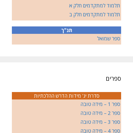
תלמוד למתקדמים חלק א
תלמוד למתקדמים חלק ב
תנ"ך
ספר שמואל
ספרים
סדרת יג' מידות הדרש ההלכתיות
ספר 1 – מידה טובה
ספר 2 – מידה טובה
ספר 3 – מידה טובה
ספר 4 – מידה טובה