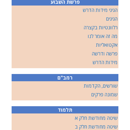
פרשת השבוע
הגיגי מידות הדרש
הגיגים
רלוונטיות בקצרה
מה זה אומר לנו
אקטואליות
פרשה ודרשה
מידות הדרש
רמב"ם
שורשים, הקדמות
שמונה פרקים
תלמוד
שיטה מחודשת חלק א
שיטה מחודשת חלק ב