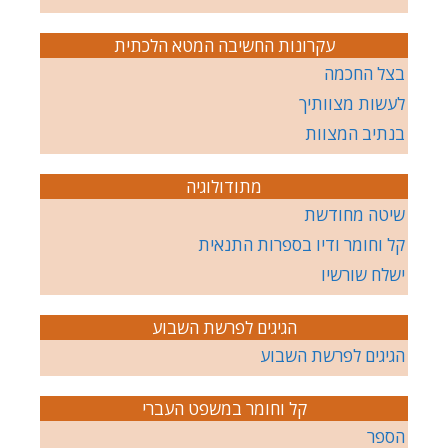
עקרונות החשיבה המטא הלכתית
בצל החכמה
לעשות מצוותיך
בנתיב המצוות
מתודולוגיה
שיטה מחודשת
קל וחומר ודיו בספרות התנאית
ישלח שורשיו
הגיגים לפרשת השבוע
הגיגים לפרשת השבוע
קל וחומר במשפט העברי
הספר