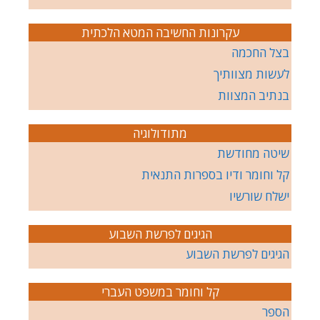
עקרונות החשיבה המטא הלכתית
בצל החכמה
לעשות מצוותיך
בנתיב המצוות
מתודולוגיה
שיטה מחודשת
קל וחומר ודיו בספרות התנאית
ישלח שורשיו
הגיגים לפרשת השבוע
הגיגים לפרשת השבוע
קל וחומר במשפט העברי
הספר