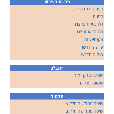
פרשת השבוע
הגיגי מידות הדרש
הגיגים
רלוונטיות בקצרה
מה זה אומר לנו
אקטואליות
פרשה ודרשה
מידות הדרש
רמב"ם
שורשים, הקדמות
שמונה פרקים
תלמוד
שיטה מחודשת חלק א
שיטה מחודשת חלק ב