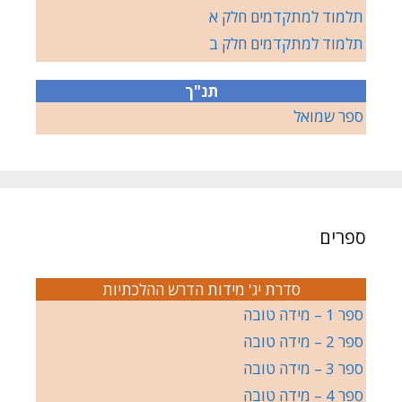
תלמוד למתקדמים חלק א
תלמוד למתקדמים חלק ב
תנ"ך
ספר שמואל
ספרים
סדרת יג' מידות הדרש ההלכתיות
ספר 1 – מידה טובה
ספר 2 – מידה טובה
ספר 3 – מידה טובה
ספר 4 – מידה טובה