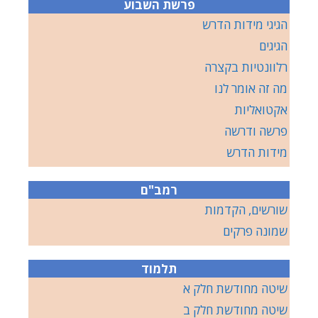
פרשת השבוע
הגיגי מידות הדרש
הגיגים
רלוונטיות בקצרה
מה זה אומר לנו
אקטואליות
פרשה ודרשה
מידות הדרש
רמב"ם
שורשים, הקדמות
שמונה פרקים
תלמוד
שיטה מחודשת חלק א
שיטה מחודשת חלק ב