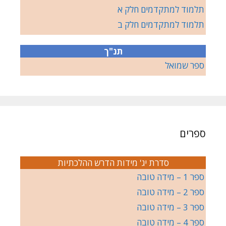
תלמוד למתקדמים חלק א
תלמוד למתקדמים חלק ב
תנ"ך
ספר שמואל
ספרים
סדרת יג' מידות הדרש ההלכתיות
ספר 1 – מידה טובה
ספר 2 – מידה טובה
ספר 3 – מידה טובה
ספר 4 – מידה טובה