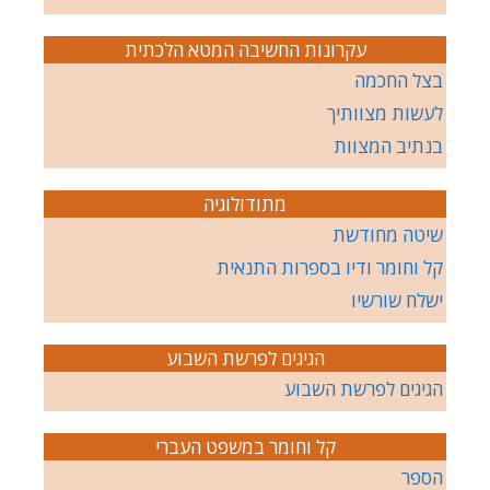
עקרונות החשיבה המטא הלכתית
בצל החכמה
לעשות מצוותיך
בנתיב המצוות
מתודולוגיה
שיטה מחודשת
קל וחומר ודיו בספרות התנאית
ישלח שורשיו
הגיגים לפרשת השבוע
הגיגים לפרשת השבוע
קל וחומר במשפט העברי
הספר