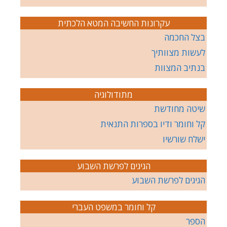
עקרונות החשיבה המטא הלכתית
בצל החכמה
לעשות מצוותיך
בנתיב המצוות
מתודולוגיה
שיטה מחודשת
קל וחומר ודיו בספרות התנאית
ישלח שורשיו
הגיגים לפרשת השבוע
הגיגים לפרשת השבוע
קל וחומר במשפט העברי
הספר