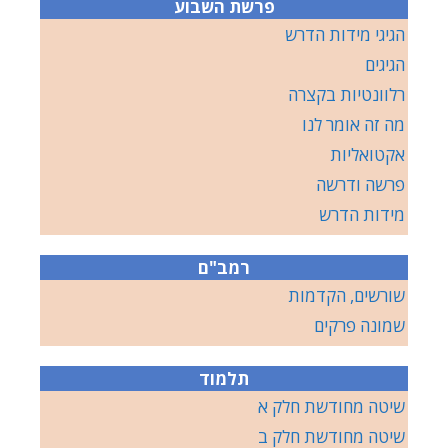
פרשת השבוע
הגיגי מידות הדרש
הגיגים
רלוונטיות בקצרה
מה זה אומר לנו
אקטואליות
פרשה ודרשה
מידות הדרש
רמב"ם
שורשים, הקדמות
שמונה פרקים
תלמוד
שיטה מחודשת חלק א
שיטה מחודשת חלק ב