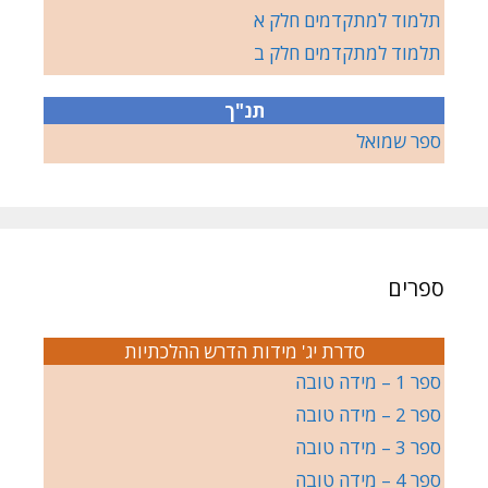
תלמוד למתקדמים חלק א
תלמוד למתקדמים חלק ב
תנ"ך
ספר שמואל
ספרים
סדרת יג' מידות הדרש ההלכתיות
ספר 1 – מידה טובה
ספר 2 – מידה טובה
ספר 3 – מידה טובה
ספר 4 – מידה טובה