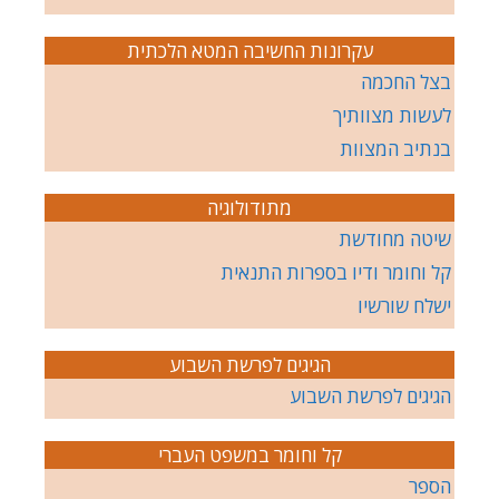
עקרונות החשיבה המטא הלכתית
בצל החכמה
לעשות מצוותיך
בנתיב המצוות
מתודולוגיה
שיטה מחודשת
קל וחומר ודיו בספרות התנאית
ישלח שורשיו
הגיגים לפרשת השבוע
הגיגים לפרשת השבוע
קל וחומר במשפט העברי
הספר