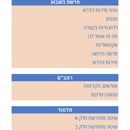
פרשת השבוע
הגיגי מידות הדרש
הגיגים
רלוונטיות בקצרה
מה זה אומר לנו
אקטואליות
פרשה ודרשה
מידות הדרש
רמב"ם
שורשים, הקדמות
שמונה פרקים
תלמוד
שיטה מחודשת חלק א
שיטה מחודשת חלק ב