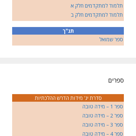
תלמוד למתקדמים חלק א
תלמוד למתקדמים חלק ב
תנ"ך
ספר שמואל
ספרים
סדרת יג' מידות הדרש ההלכתיות
ספר 1 – מידה טובה
ספר 2 – מידה טובה
ספר 3 – מידה טובה
ספר 4 – מידה טובה