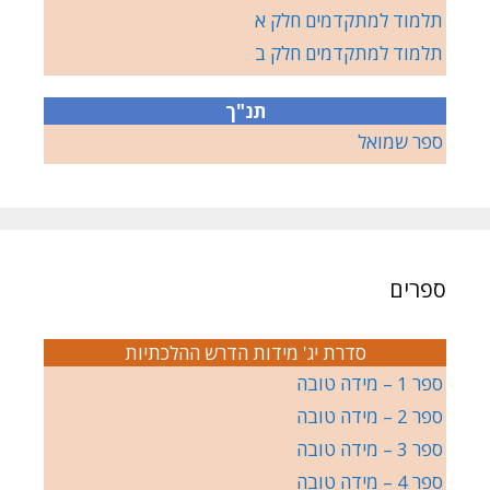
תלמוד למתקדמים חלק א
תלמוד למתקדמים חלק ב
תנ"ך
ספר שמואל
ספרים
סדרת יג' מידות הדרש ההלכתיות
ספר 1 – מידה טובה
ספר 2 – מידה טובה
ספר 3 – מידה טובה
ספר 4 – מידה טובה