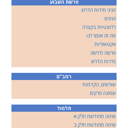
פרשת השבוע
הגיגי מידות הדרש
הגיגים
רלוונטיות בקצרה
מה זה אומר לנו
אקטואליות
פרשה ודרשה
מידות הדרש
רמב"ם
שורשים, הקדמות
שמונה פרקים
תלמוד
שיטה מחודשת חלק א
שיטה מחודשת חלק ב