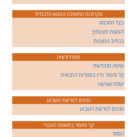
עקרונות החשיבה המטא הלכתית
בצל החכמה
לעשות מצוותיך
בנתיב המצוות
מתודולוגיה
שיטה מחודשת
קל וחומר ודיו בספרות התנאית
ישלח שורשיו
הגיגים לפרשת השבוע
הגיגים לפרשת השבוע
קל וחומר במשפט העברי
הספר