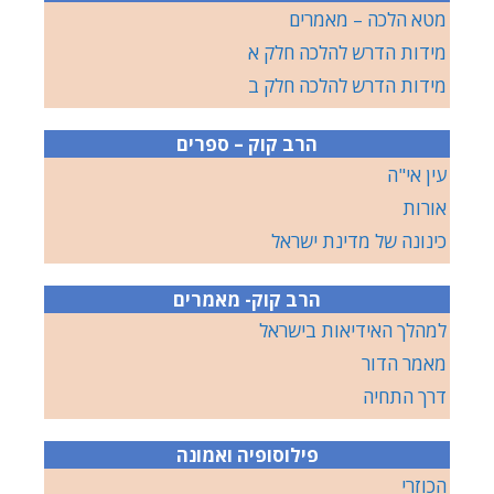
מטא הלכה – מאמרים
מידות הדרש להלכה חלק א
מידות הדרש להלכה חלק ב
הרב קוק – ספרים
עין אי"ה
אורות
כינונה של מדינת ישראל
הרב קוק- מאמרים
למהלך האידיאות בישראל
מאמר הדור
דרך התחיה
פילוסופיה ואמונה
הכוזרי