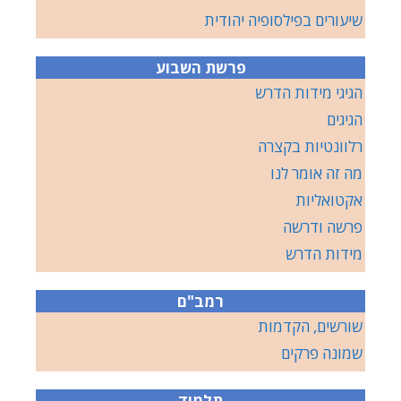
שיעורים בפילסופיה יהודית
פרשת השבוע
הגיגי מידות הדרש
הגיגים
רלוונטיות בקצרה
מה זה אומר לנו
אקטואליות
פרשה ודרשה
מידות הדרש
רמב"ם
שורשים, הקדמות
שמונה פרקים
תלמוד