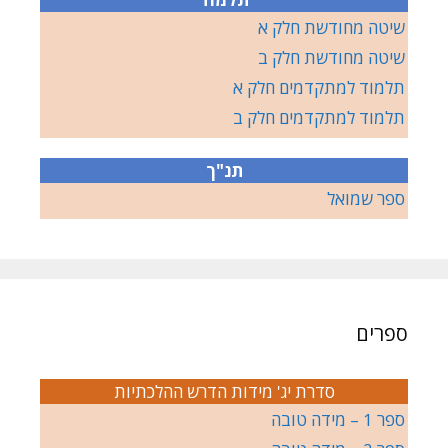
שיטה מחודשת חלק א
שיטה מחודשת חלק ב
תלמוד למתקדמים חלק א
תלמוד למתקדמים חלק ב
תנ"ך
ספר שמואל
ספרים
סדרת יג' מידות הדרש ההלכתיות
ספר 1 – מידה טובה