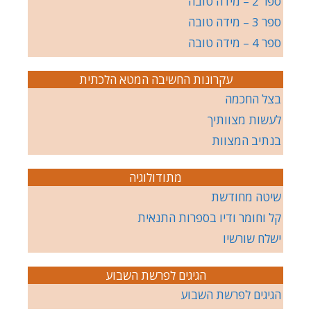
ספר 2 – מידה טובה
ספר 3 – מידה טובה
ספר 4 – מידה טובה
עקרונות החשיבה המטא הלכתית
בצל החכמה
לעשות מצוותיך
בנתיב המצוות
מתודולוגיה
שיטה מחודשת
קל וחומר ודיו בספרות התנאית
ישלח שורשיו
הגיגים לפרשת השבוע
הגיגים לפרשת השבוע