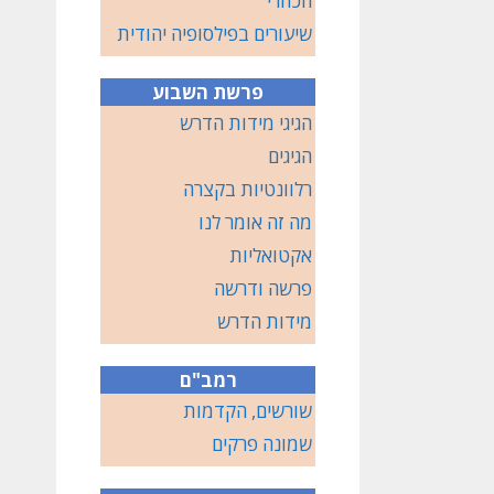
הכוזרי
שיעורים בפילסופיה יהודית
פרשת השבוע
הגיגי מידות הדרש
הגיגים
רלוונטיות בקצרה
מה זה אומר לנו
אקטואליות
פרשה ודרשה
מידות הדרש
רמב"ם
שורשים, הקדמות
שמונה פרקים