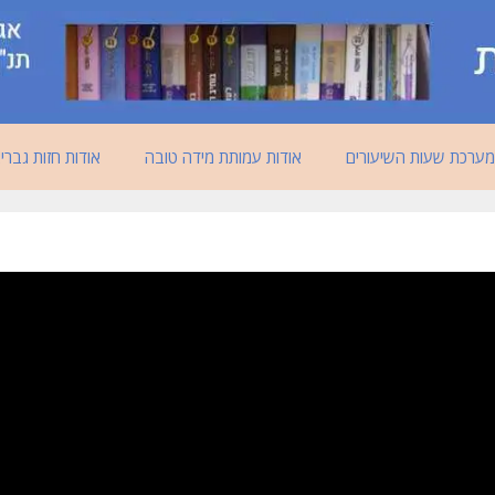
מערכת שעות השיעורים
אודות עמותת מידה טובה
אודות חזות גברי