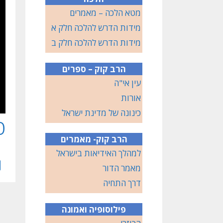
מטא הלכה – מאמרים
מידות הדרש להלכה חלק א
מידות הדרש להלכה חלק ב
הרב קוק – ספרים
עין אי"ה
אורות
כינונה של מדינת ישראל
פ
הרב קוק- מאמרים
למהלך האידיאות בישראל
מאמר הדור
דרך התחיה
פילוסופיה ואמונה