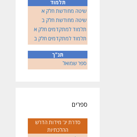
תלמוד
שיטה מחודשת חלק א
שיטה מחודשת חלק ב
תלמוד למתקדמים חלק א
תלמוד למתקדמים חלק ב
תנ"ך
ספר שמואל
ספרים
סדרת יג' מידות הדרש
ההלכתיות