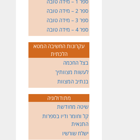
ספר 1 – מידה טובה
ספר 2 – מידה טובה
ספר 3 – מידה טובה
ספר 4 – מידה טובה
עקרונות החשיבה המטא
הלכתית
בצל החכמה
לעשות מצוותיך
בנתיב המצוות
מתודולוגיה
שיטה מחודשת
קל וחומר ודיו בספרות
התנאית
ישלח שורשיו