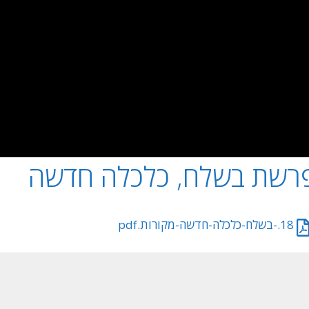
רשת בשלח, כלכלה חדשה
18.-בשלח-כלכלה-חדשה-מקורות.pdf