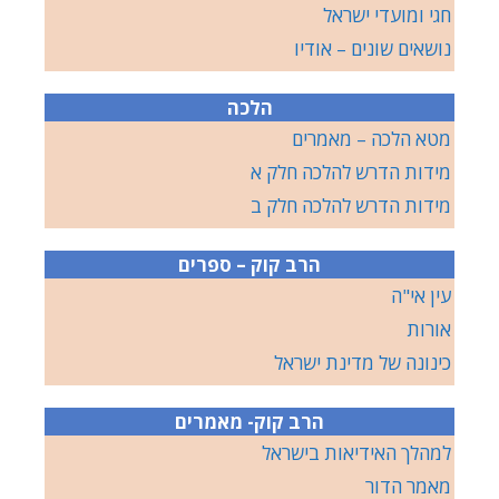
חגי ומועדי ישראל
נושאים שונים – אודיו
הלכה
מטא הלכה – מאמרים
מידות הדרש להלכה חלק א
מידות הדרש להלכה חלק ב
הרב קוק – ספרים
עין אי"ה
אורות
כינונה של מדינת ישראל
הרב קוק- מאמרים
למהלך האידיאות בישראל
מאמר הדור