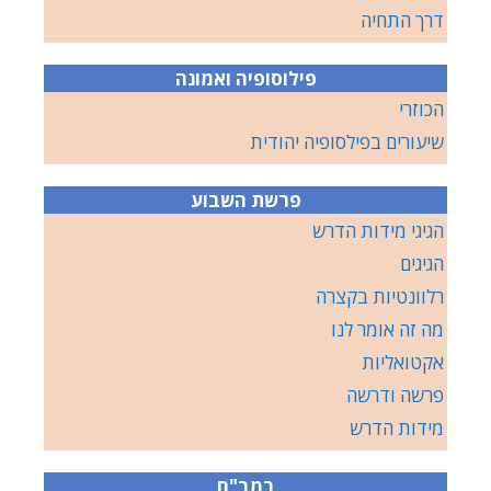
דרך התחיה
פילוסופיה ואמונה
הכוזרי
שיעורים בפילסופיה יהודית
פרשת השבוע
הגיגי מידות הדרש
הגיגים
רלוונטיות בקצרה
מה זה אומר לנו
אקטואליות
פרשה ודרשה
מידות הדרש
רמב"ם