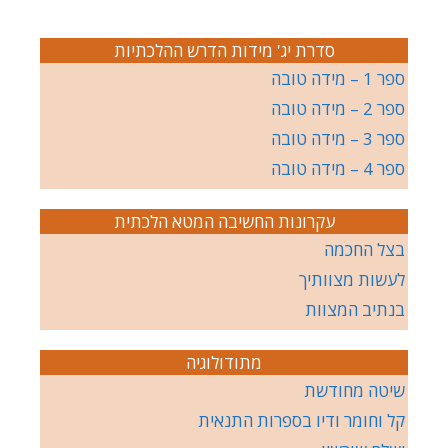
סדרת יג' מידות הדרש ההלכתיות
ספר 1 – מידה טובה
ספר 2 – מידה טובה
ספר 3 – מידה טובה
ספר 4 – מידה טובה
עקרונות החשיבה המטא הלכתית
בצל החכמה
לעשות מצוותיך
בנתיב המצוות
מתודולוגיה
שיטה מחודשת
קל וחומר ודיו בספרות התנאית