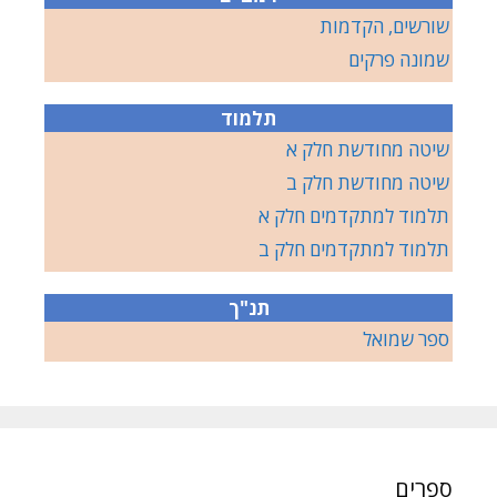
שורשים, הקדמות
שמונה פרקים
תלמוד
שיטה מחודשת חלק א
שיטה מחודשת חלק ב
תלמוד למתקדמים חלק א
תלמוד למתקדמים חלק ב
תנ"ך
ספר שמואל
ספרים